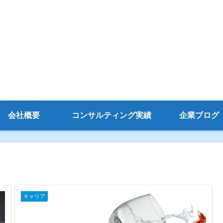
会社概要
コンサルティング実績
企業ブログ
キャリア