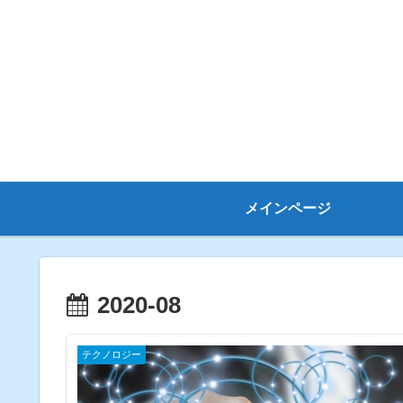
メインページ
2020-08
テクノロジー