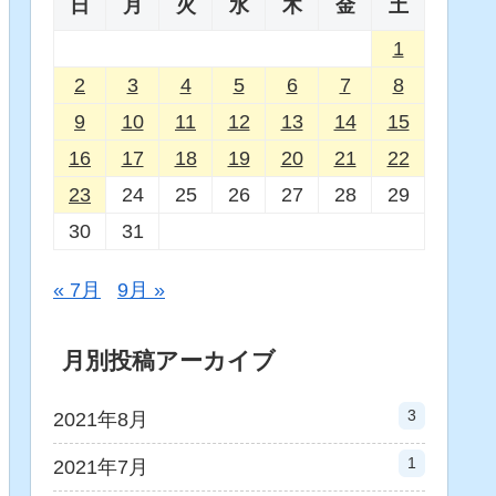
日
月
火
水
木
金
土
1
2
3
4
5
6
7
8
9
10
11
12
13
14
15
16
17
18
19
20
21
22
23
24
25
26
27
28
29
30
31
« 7月
9月 »
月別投稿アーカイブ
3
2021年8月
1
2021年7月