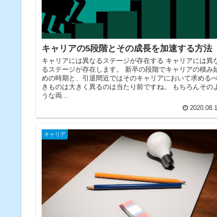
キャリアの5段階とその成長を加速する方法
キャリアには異なるステージが存在する キャリアには異
るステージが存在します。 新卒の段階でキャリアの積み
めの時期と、引退間近ではそのキャリアにおいて求める
きものは大きく異るのは当たり前ですね。 もちろんその
うな両...
2020.08.
キャリア