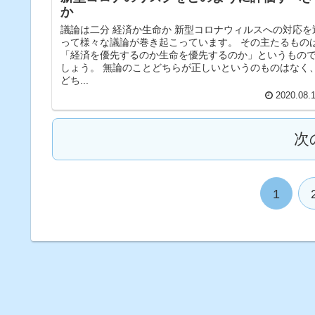
か
議論は二分 経済か生命か 新型コロナウィルスへの対応を
って様々な議論が巻き起こっています。 その主たるもの
「経済を優先するのか生命を優先するのか」というもの
しょう。 無論のことどちらが正しいというのものはなく
どち...
2020.08.
次
1