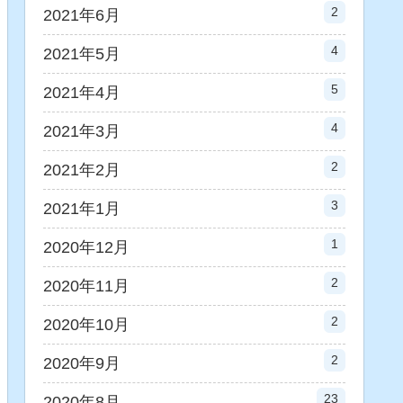
2
2021年6月
4
2021年5月
5
2021年4月
4
2021年3月
2
2021年2月
3
2021年1月
1
2020年12月
2
2020年11月
2
2020年10月
2
2020年9月
23
2020年8月