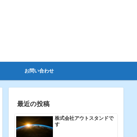
お問い合わせ
最近の投稿
株式会社アウトスタンドで
す