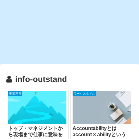
info-outstand
事業運営
ワークスタイル
トップ・マネジメントか
Accountabilityとは
ら現場まで仕事に意味を
account × abilityという