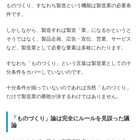
ものづくり、すなわち製造という機能は製造業の必要条
件です。
しかしながら、製造すれば製造「業」になるかというと
そうではなく、製品企画、広告・宣伝、営業、サービス
など、製造業として必要な要素は多岐にわたります。
すなわち「ものづくり」という言葉は製造業としての十
分条件をカバーしていないのです。
十分条件が揃っていないのであれば当然「ものづくり」
だけで製造業の勝敗が決するわけではありません。
「ものづくり」論は完全にルールを見誤った議
論