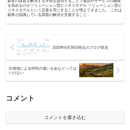
顧客の課題を解決する手段を提供することで製品やサービスの価値
を高めるのがソリューション型ビジネスモデル ソリューション型ビ
ジネスモデルという言葉を耳にすることが増えてきました。 これは
顧客が認識している課題の解決を支援すること...
2020年6月30日時点のブログ状況
出身地による特性の違いをあなどっては
いけない
コメント
コメントを書き込む