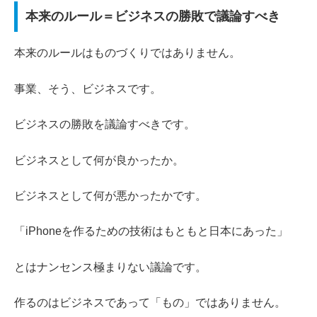
本来のルール＝ビジネスの勝敗で議論すべき
本来のルールはものづくりではありません。
事業、そう、ビジネスです。
ビジネスの勝敗を議論すべきです。
ビジネスとして何が良かったか。
ビジネスとして何が悪かったかです。
「iPhoneを作るための技術はもともと日本にあった」
とはナンセンス極まりない議論です。
作るのはビジネスであって「もの」ではありません。