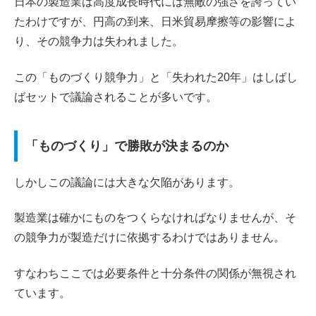
日本の製造業は高度成長時代には無敵の強さを誇ってい
たわけですが、円高の到来、日米貿易摩擦等の影響によ
り、その競争力は失われました。
この「ものづくり競争力」と「失われた20年」はしばし
ばセットで議論されることが多いです。
「ものづくり」で勝敗が決まるのか
しかしこの議論には大きな欠陥があります。
製造業は確かにものをつくらなければなりませんが、そ
の競争力が製造だけに依拠するわけではありません。
すなわちここでは必要条件と十分条件の関係が無視され
ています。