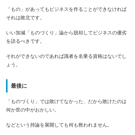
「もの」があってもビジネスを作ることができなければ
それは敗北です。
いい加減「ものづくり」論から脱却してビジネスの優劣
を語るべきです。
それができないのであれば識者を名乗る資格はないでし
ょう。
最後に
「ものづくり」では敗けてなかった、だから敗けたのは
何か世の中がおかしい。
などという持論を展開しても何も救われません。