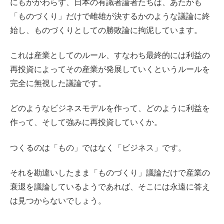
にもかかわらず、日本の有識者論者たちは、あたかも
「ものづくり」だけで雌雄が決するかのような議論に終
始し、ものづくりとしての勝敗論に拘泥しています。
これは産業としてのルール、すなわち最終的には利益の
再投資によってその産業が発展していくというルールを
完全に無視した議論です。
どのようなビジネスモデルを作って、どのように利益を
作って、そして強みに再投資していくか。
つくるのは「もの」ではなく「ビジネス」です。
それを勘違いしたまま「ものづくり」議論だけで産業の
衰退を議論しているようであれば、そこには永遠に答え
は見つからないでしょう。