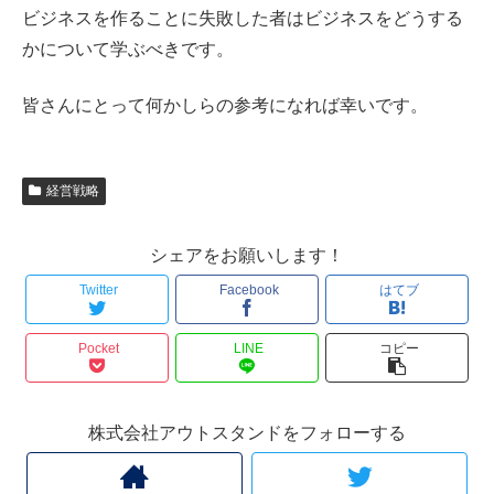
ビジネスを作ることに失敗した者はビジネスをどうする
かについて学ぶべきです。
皆さんにとって何かしらの参考になれば幸いです。
経営戦略
シェアをお願いします！
Twitter
Facebook
はてブ
Pocket
LINE
コピー
株式会社アウトスタンドをフォローする