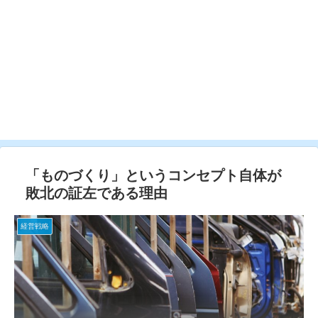
「ものづくり」というコンセプト自体が
敗北の証左である理由
経営戦略