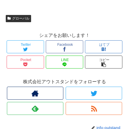
グローバル
シェアをお願いします！
Twitter
Facebook
はてブ
Pocket
LINE
コピー
株式会社アウトスタンドをフォローする
info-outstand