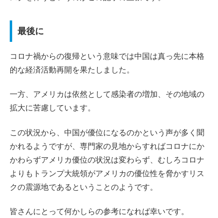
最後に
コロナ禍からの復帰という意味では中国は真っ先に本格
的な経済活動再開を果たしました。
一方、アメリカは依然として感染者の増加、その地域の
拡大に苦慮しています。
この状況から、中国が優位になるのかという声が多く聞
かれるようですが、専門家の見地からすればコロナにか
かわらずアメリカ優位の状況は変わらず、むしろコロナ
よりもトランプ大統領がアメリカの優位性を脅かすリス
クの震源地であるということのようです。
皆さんにとって何かしらの参考になれば幸いです。