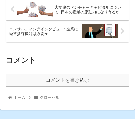
大学発のベンチャーキャピタルについ
て: 日本の産業の原動力になりうるか
コンサルティングインタビュー: 企業に
経営参謀機能は必要か
コメント
コメントを書き込む
ホーム
グローバル