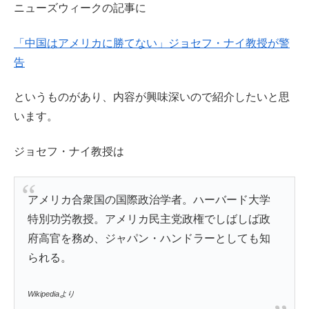
ニューズウィークの記事に
「中国はアメリカに勝てない」ジョセフ・ナイ教授が警
告
というものがあり、内容が興味深いので紹介したいと思
います。
ジョセフ・ナイ教授は
アメリカ合衆国の国際政治学者。ハーバード大学
特別功労教授。アメリカ民主党政権でしばしば政
府高官を務め、ジャパン・ハンドラーとしても知
られる。
Wikipediaより