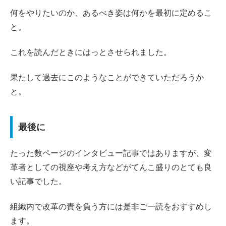
何をやりたいのか、あるべき姿は何かを最初に定めるこ
と。
これを読んだときにはっとさせられました。
果たして過去にこのようなことができていただろうか
と。
最後に
たった数ページのインタビュー記事ではありますが、変
革者としての視座や考え方などがてんこ盛りのとても良
い記事でした。
組織内で改革の責を負う方には是非ご一読をおすすめし
ます。