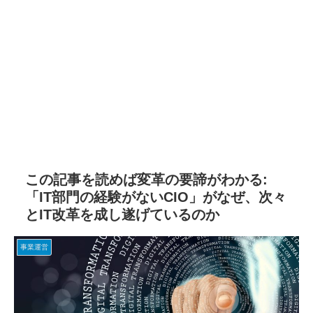
この記事を読めば変革の要諦がわかる:
「IT部門の経験がないCIO」がなぜ、次々
とIT改革を成し遂げているのか
事業運営