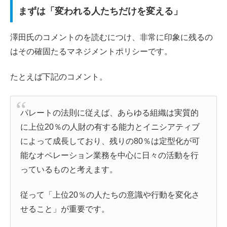
まずは「変われる人たちだけを変える」
澤田氏のコメントのを読むにつけ、非常に印象に残るの
はその確固たるマネジメントポリシーです。
たとえば下記のコメント。
パレートの法則に従えば、あらゆる組織は実質的
に上位20％の人財の有する能力とイニシアティブ
によって成長しており、残りの80％は定型化が可
能なオペレーション業務を中心に日々の活動を行
っているものと考えます。
従って「上位20％の人たちの意識や行動を変化さ
せること」が重要です。