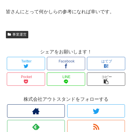
皆さんにとって何かしらの参考になれば幸いです。
事業運営
シェアをお願いします！
Twitter
Facebook
はてブ
Pocket
LINE
コピー
株式会社アウトスタンドをフォローする