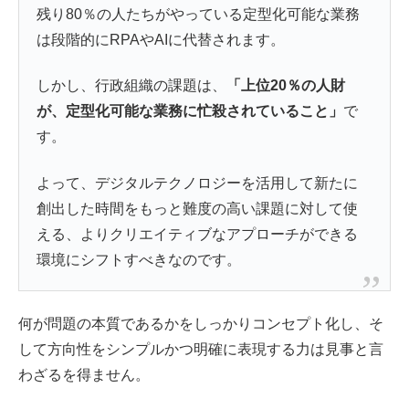
残り80％の人たちがやっている定型化可能な業務
は段階的にRPAやAIに代替されます。
しかし、行政組織の課題は、
「上位20％の人財
が、定型化可能な業務に忙殺されていること」
で
す。
よって、デジタルテクノロジーを活用して新たに
創出した時間をもっと難度の高い課題に対して使
える、よりクリエイティブなアプローチができる
環境にシフトすべきなのです。
何が問題の本質であるかをしっかりコンセプト化し、そ
して方向性をシンプルかつ明確に表現する力は見事と言
わざるを得ません。