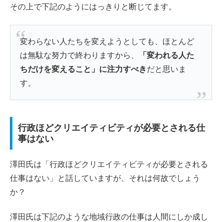
その上で下記のようにはっきりと断じてます。
変わらない人たちを変えようとしても、ほとんど
は無駄な努力で終わりますから、
「変われる人た
ちだけを変えること」に注力すべき
だと思いま
す。
行政ほどクリエイティビティが必要とされる仕
事はない
澤田氏は「行政ほどクリエイティビティが必要とされる
仕事はない」と話していますが、それは何故でしょう
か？
澤田氏は下記のような地域行政の仕事は人間にしか成し