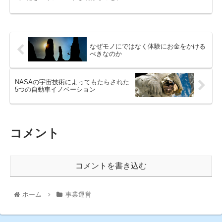
なぜモノにではなく体験にお金をかける
べきなのか
NASAの宇宙技術によってもたらされた
5つの自動車イノベーション
コメント
コメントを書き込む
ホーム
事業運営