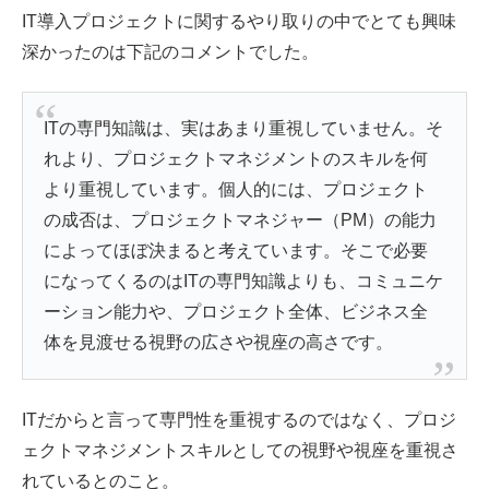
IT導入プロジェクトに関するやり取りの中でとても興味
深かったのは下記のコメントでした。
ITの専門知識は、実はあまり重視していません。そ
れより、プロジェクトマネジメントのスキルを何
より重視しています。個人的には、プロジェクト
の成否は、プロジェクトマネジャー（PM）の能力
によってほぼ決まると考えています。そこで必要
になってくるのはITの専門知識よりも、コミュニケ
ーション能力や、プロジェクト全体、ビジネス全
体を見渡せる視野の広さや視座の高さです。
ITだからと言って専門性を重視するのではなく、プロジ
ェクトマネジメントスキルとしての視野や視座を重視さ
れているとのこと。