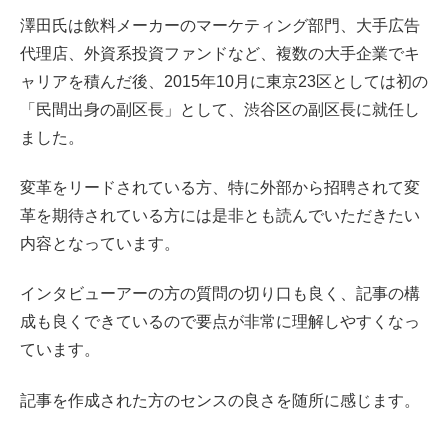
澤田氏は飲料メーカーのマーケティング部門、大手広告
代理店、外資系投資ファンドなど、複数の大手企業でキ
ャリアを積んだ後、2015年10月に東京23区としては初の
「民間出身の副区長」として、渋谷区の副区長に就任し
ました。
変革をリードされている方、特に外部から招聘されて変
革を期待されている方には是非とも読んでいただきたい
内容となっています。
インタビューアーの方の質問の切り口も良く、記事の構
成も良くできているので要点が非常に理解しやすくなっ
ています。
記事を作成された方のセンスの良さを随所に感じます。