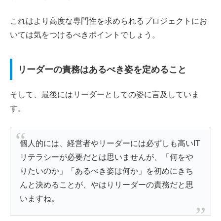
これはより高度な専門性を求められるプロジェクトにお
いては気をつけるべきポイントでしょう。
リーダーの責務はあるべき姿を定めること
そして、最後にはリーダーとしての姿に言及していま
す。
個人的には、経営者やリーダーには必ずしも高いIT
リテラシーが必要だとは思いませんが、「何をや
りたいのか」「あるべき姿は何か」を初めにきち
んと決めることが、やはりリーダーの責務だと思
いますね。