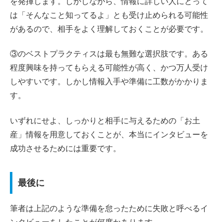
を発揮します。しかしながら、情報に詳しい人にとって
は「そんなこと知ってるよ」とも受け止められる可能性
があるので、相手をよく理解しておくことが必要です。
③のベストプラクティスは最も無難な選択肢です。ある
程度興味を持ってもらえる可能性が高く、かつ万人受け
しやすいです。しかし情報入手や準備に工数がかかりま
す。
いずれにせよ、しっかりと相手に与えるための「お土
産」情報を用意しておくことが、本当にインタビューを
成功させるためには重要です。
最後に
筆者は上記のような準備を怠ったために失敗と呼べるイ