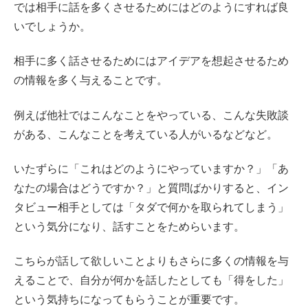
では相手に話を多くさせるためにはどのようにすれば良
いでしょうか。
相手に多く話させるためにはアイデアを想起させるため
の情報を多く与えることです。
例えば他社ではこんなことをやっている、こんな失敗談
がある、こんなことを考えている人がいるなどなど。
いたずらに「これはどのようにやっていますか？」「あ
なたの場合はどうですか？」と質問ばかりすると、イン
タビュー相手としては「タダで何かを取られてしまう」
という気分になり、話すことをためらいます。
こちらが話して欲しいことよりもさらに多くの情報を与
えることで、自分が何かを話したとしても「得をした」
という気持ちになってもらうことが重要です。