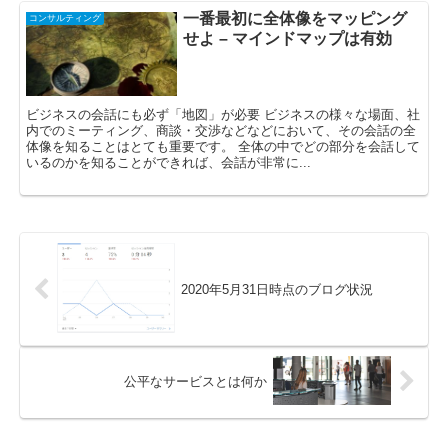
一番最初に全体像をマッピング
コンサルティング
せよ – マインドマップは有効
ビジネスの会話にも必ず「地図」が必要 ビジネスの様々な場面、社
内でのミーティング、商談・交渉などなどにおいて、その会話の全
体像を知ることはとても重要です。 全体の中でどの部分を会話して
いるのかを知ることができれば、会話が非常に...
2020年5月31日時点のブログ状況
公平なサービスとは何か