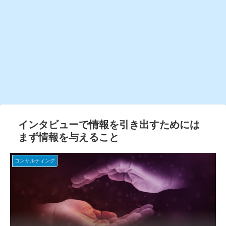
インタビューで情報を引き出すためには
まず情報を与えること
コンサルティング