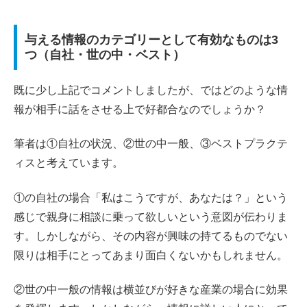
与える情報のカテゴリーとして有効なものは3
つ（自社・世の中・ベスト）
既に少し上記でコメントしましたが、ではどのような情
報が相手に話をさせる上で好都合なのでしょうか？
筆者は①自社の状況、②世の中一般、③ベストプラクテ
ィスと考えています。
①の自社の場合「私はこうですが、あなたは？」という
感じで親身に相談に乗って欲しいという意図が伝わりま
す。しかしながら、その内容が興味の持てるものでない
限りは相手にとってあまり面白くないかもしれません。
②世の中一般の情報は横並びが好きな産業の場合に効果