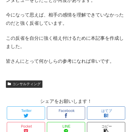
ンタビューをしたことが何度かあります。
今になって思えば、相手の感情を理解できていなかった
のだと強く反省しています。
この反省を自分に強く植え付けるために本記事を作成し
ました。
皆さんにとって何かしらの参考になれば幸いです。
コンサルティング
シェアをお願いします！
Twitter
Facebook
はてブ
Pocket
LINE
コピー