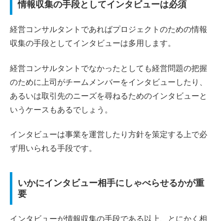
情報収集の手段としてインタビューは必須
経営コンサルタントであればプロジェクトのための情報
収集の手段としてインタビューは多用します。
経営コンサルタントでなかったとしても経営問題の把握
のために上司がチームメンバーをインタビューしたり、
あるいは取引先のニーズを尋ねるためのインタビューと
いうケースもあるでしょう。
インタビューは事業を運営したり方針を策定する上で必
ず用いられる手段です。
いかにインタビュー相手にしゃべらせるかが重
要
インタビューが情報収集の手段である以上、とにかく相