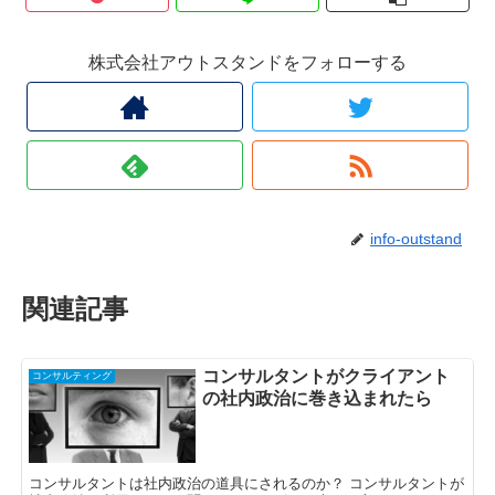
株式会社アウトスタンドをフォローする
info-outstand
関連記事
コンサルタントがクライアント
コンサルティング
の社内政治に巻き込まれたら
コンサルタントは社内政治の道具にされるのか？ コンサルタントが