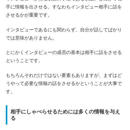
手に情報を出させる、すなわちインタビュー相手に話を
させるかが重要です。
インタビューであるにも関わらず、自分が話してばかり
では意味がありません。
とにかくインタビューの成否の基本は相手に話をさせる
ということです。
もちろんそれだけではない要素もありますが、まずはど
うやって必要な情報の話をさせるかということが大事で
す。
相手にしゃべらせるためには多くの情報を与え
る