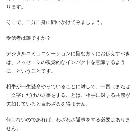
ります。
そこで、自分自身に問いかけてみましょう。
受信者は誰ですか？
デジタルコミュニケーションに悩む方々にお伝えすべき
は、メッセージの視覚的なインパクトを意識するよう
に、ということです。
相手が一生懸命やっていることに対して、一言（または
一文字）だけの返事をすることは、相手に対する共感が
欠如していると言わざるを得ません。
何もないのであれば、わざわざ返事をする必要はありま
せん。