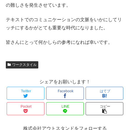
の難しさを発生させています。
テキストでのコミュニケーションの文脈をいかにしてリ
ッチにするかがとても重要な時代になりました。
皆さんにとって何かしらの参考になれば幸いです。
ワークスタイル
シェアをお願いします！
Twitter
Facebook
はてブ
Pocket
LINE
コピー
株式会社アウトスタンドをフォローする