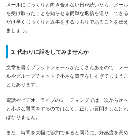
メールにじっくりと向き合えない日が続いたら、メール
を受け取ったことを知らせる簡単な返信を送り、できる
だけ早くじっくりと返事をするつもりであることを伝え
ましょう。
3. 代わりに話をしてみませんか
文章を書くプラットフォームがたくさんあるので、メー
ルやグループチャットで小さな質問をしすぎてしまうこ
ともあります。
電話やビデオ、ライブのミーティングでは、次から次へ
と小さな質問をするのではなく、正しい質問をしなけれ
ばなりません。
また、時間を大幅に節約できると同時に、好感度を高め