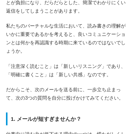
とが負担になり、だらだらとした、簡潔でわかりにくい
返信をしてしまうことがあります。
私たちのバーチャルな生活において、読み書きの理解が
いかに重要であるかを考えると、良いコミュニケーショ
ンとは何かを再認識する時期に来ているのではないでし
ょうか。
「注意深く読むこと」は「新しいリスニング」であり、
「明確に書くこと」は「新しい共感」なのです。
だからこそ、次のメールを送る前に、一歩立ち止まっ
て、次の3つの質問を自分に投げかけてみてください。
1.
メールが短すぎませんか？