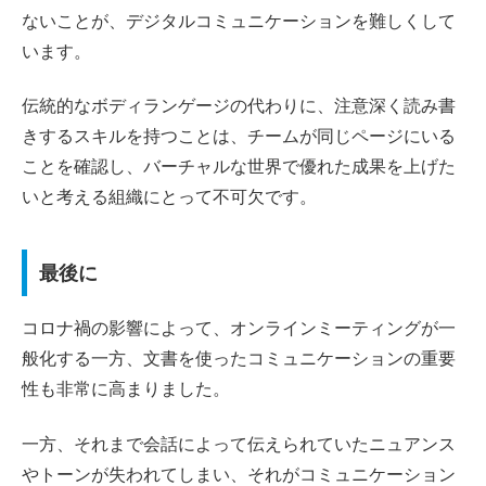
ないことが、デジタルコミュニケーションを難しくして
います。
伝統的なボディランゲージの代わりに、注意深く読み書
きするスキルを持つことは、チームが同じページにいる
ことを確認し、バーチャルな世界で優れた成果を上げた
いと考える組織にとって不可欠です。
最後に
コロナ禍の影響によって、オンラインミーティングが一
般化する一方、文書を使ったコミュニケーションの重要
性も非常に高まりました。
一方、それまで会話によって伝えられていたニュアンス
やトーンが失われてしまい、それがコミュニケーション