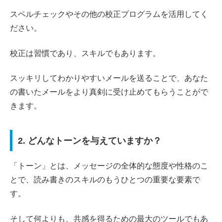
スペルチェックやその他の校正プログラムを活用してく
ださい。
校正は習慣であり、スキルでもあります。
スッキリしてわかりやすいメールを送ることで、あなた
の書いたメールをより真剣に受け止めてもらうことがで
きます。
2. どんなトーンを与えていますか？
「トーン」とは、メッセージの全体的な態度や性格のこ
とで、読み書きのスキルのもうひとつの重要な要素で
す。
そして何よりも、共感を得るための最大のツールでもあ