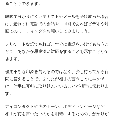
ることもできます。
曖昧で分かりにくいテキストやメールを受け取った場合
は、恐れずに電話での会話や、可能であればビデオや対
面でのミーティングをお願いしてみましょう。
デリケートな話であれば、すぐに電話をかけてもらうこ
とで、あなたが思慮深い対応をすることを示すことがで
きます。
優柔不断な印象を与えるのではなく、少し待ってから質
問に答えることで、あなたが相手の言うことに耳を傾
け、仕事に真剣に取り組んでいることが相手に伝わりま
す。
アイコンタクトや声のトーン、ボディランゲージなど、
相手が何を言いたいのかを明確にするための手がかりが