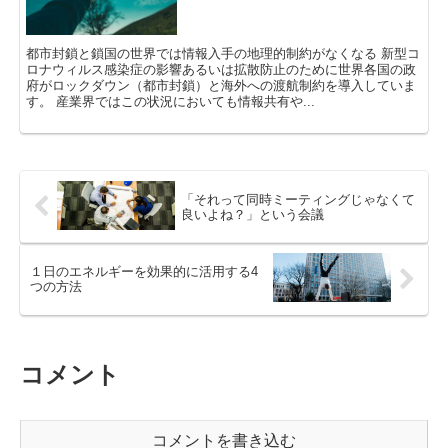
都市封鎖と鎖国の世界では情報入手の地理的制約がなくなる 新型コ
ロナウィルス感染症の影響あるいは拡散防止のために世界各国の政
府がロックダウン（都市封鎖）と海外への渡航制約を導入していま
す。 産業界ではこの状況においても情報共有や...
「それって同時ミーティングじゃなくて
良いよね？」という会議
１日のエネルギーを効果的に活用する4
つの方法
コメント
コメントを書き込む