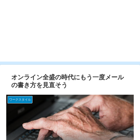
オンライン全盛の時代にもう一度メール
の書き方を見直そう
ワークスタイル