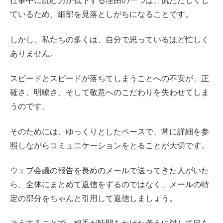
仕事中に読む力が低下する理由の一つは、慌ただしくし
ているため、細部を見落としがちになることです。
しかし、私たちの多くは、自分で思っているほど忙しく
ありません。
スピードとスピードが落ちてしまうことへの不安が、正
確さ、明瞭さ、そして敬意へのこだわりを失わせてしま
うのです。
そのためには、ゆっくりとしたペースで、常に詳細を参
照しながらコミュニケーションをとることが大切です。
ウェブ会議の報告を長めのメールで送ってきた人がいた
ら、全体にまとめて返信をするのではなく、メールの特
定の部分をちゃんと引用して返信しましょう。