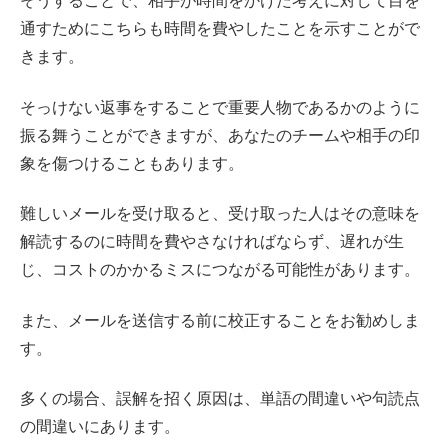
そうすることで、相手が時間をかけた考えに対して目を
通すためにこちらも時間を費やしたことを示すことがで
きます。
そっけない返事をすることで重要人物であるかのように
振る舞うことができますが、あなたのチームや相手の印
象を傷つけることもあります。
難しいメールを受け取ると、受け取った人はその意味を
解読するのに時間を費やさなければならず、遅れが生
じ、コストのかかるミスにつながる可能性があります。
また、メールを送信する前に校正することをお勧めしま
す。
多くの場合、誤解を招く原因は、単語の間違いや句読点
の間違いにあります。