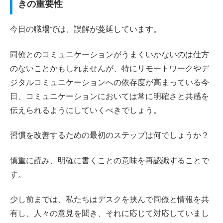
きの重要性
今日の職場では、誤解が蔓延しています。
同僚とのコミュニケーションがうまくいかないのは仕方
のないことかもしれませんが、特にリモートワークやデ
ジタルコミュニケーションへの依存度が高まっている今
日、コミュニケーションにおいては常に明確さと共感を
伝えられるようにしていくべきでしょう。
習慣を改善するための最初のステップは何でしょうか？
慎重に読み、明確に書くことの意味を再認識することで
す。
少し前までは、私たちはデスクを挟んで同僚と情報を共
有し、人々の意見を聞き、それに応じて対応していまし