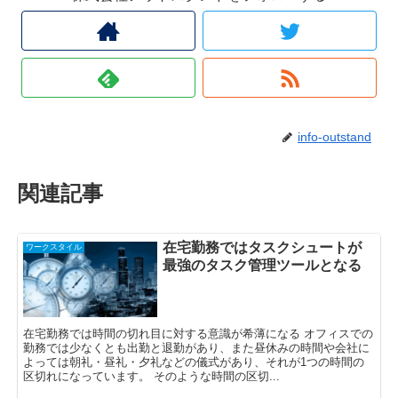
info-outstand
関連記事
在宅勤務ではタスクシュートが
ワークスタイル
最強のタスク管理ツールとなる
在宅勤務では時間の切れ目に対する意識が希薄になる オフィスでの
勤務では少なくとも出勤と退勤があり、また昼休みの時間や会社に
よっては朝礼・昼礼・夕礼などの儀式があり、それが1つの時間の
区切れになっています。 そのような時間の区切...