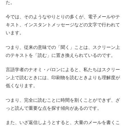
た。
今では、そのようなやりとりの多くが、電子メールやテ
キスト、インスタントメッセージなどの文字で行われて
います。
つまり、従来の意味での「聞く」ことは、スクリーン上
のテキストを「読む」に置き換えられているのです。
言語学者のナオミ・バロンによると、私たちはスクリー
ン上で読むときには、印刷物を読むときよりも理解度が
低くなります。
つまり、完全に読むことに時間を割くことができず、ざ
っと読んで重要な点を探す傾向があるのです。
また、いざ返信しようとすると、大量のメールを書くこ