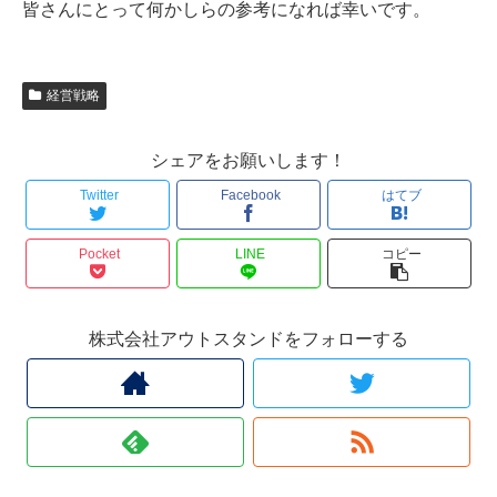
皆さんにとって何かしらの参考になれば幸いです。
経営戦略
シェアをお願いします！
Twitter
Facebook
はてブ
Pocket
LINE
コピー
株式会社アウトスタンドをフォローする