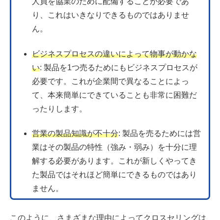
人員を協業のために配備することが必要であ
り、これはいきなりできるものではありませ
ん。
ビジネスプロセスの違いによって物事が動かな
い
: 製品を1つ売るためにもビジネスプロセスが
必要です。これが企業間で異なることによっ
て、本来簡単にできていることも非常に困難だ
ったりします。
営業の製品知識が不十分
: 製品を売るためには営
業はその製品の特性（強み・弱み）を十分に理
解する必要があります。これが新しくやってき
た製品ではそれほど簡単にできるものではあり
ません。
このように、さまざまな理由によってクロスセリングは