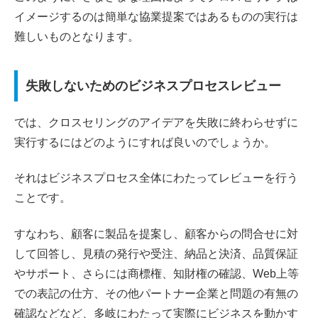
イメージするのは簡単な協業提案ではあるものの実行は
難しいものとなります。
失敗しないためのビジネスプロセスレビュー
では、クロスセリングのアイデアを失敗に終わらせずに
実行するにはどのようにすれば良いのでしょうか。
それはビジネスプロセス全体にわたってレビューを行う
ことです。
すなわち、顧客に製品を提案し、顧客からの問合せに対
して回答し、見積の発行や受注、納品と決済、品質保証
やサポート、さらには商標権、知財権の確認、Web上等
での表記の仕方、その他パートナー企業と問題の有無の
確認などなど、多岐にわたって実際にビジネスを動かす