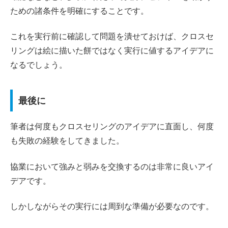
ための諸条件を明確にすることです。
これを実行前に確認して問題を潰せておけば、クロスセ
リングは絵に描いた餅ではなく実行に値するアイデアに
なるでしょう。
最後に
筆者は何度もクロスセリングのアイデアに直面し、何度
も失敗の経験をしてきました。
協業において強みと弱みを交換するのは非常に良いアイ
デアです。
しかしながらその実行には周到な準備が必要なのです。