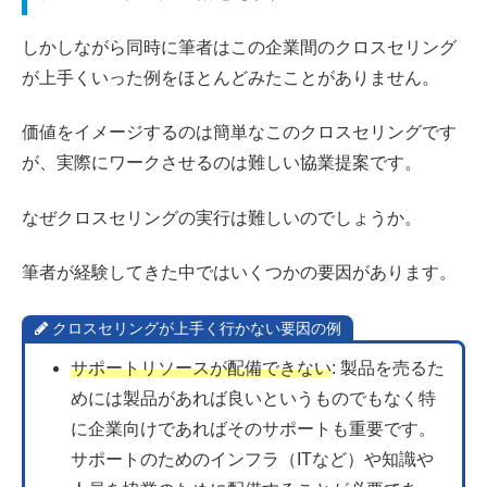
しかしながら同時に筆者はこの企業間のクロスセリング
が上手くいった例をほとんどみたことがありません。
価値をイメージするのは簡単なこのクロスセリングです
が、実際にワークさせるのは難しい協業提案です。
なぜクロスセリングの実行は難しいのでしょうか。
筆者が経験してきた中ではいくつかの要因があります。
クロスセリングが上手く行かない要因の例
サポートリソースが配備できない
: 製品を売るた
めには製品があれば良いというものでもなく特
に企業向けであればそのサポートも重要です。
サポートのためのインフラ（ITなど）や知識や