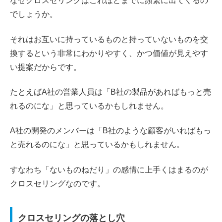
なぜクロスセリングはこれほどまでに頻繁に出てくるの
でしょうか。
それはお互いに持っているものと持っていないものを交
換するという非常にわかりやすく、かつ価値が見えやす
い提案だからです。
たとえばA社の営業人員は「B社の製品があればもっと売
れるのにな」と思っているかもしれません。
A社の開発のメンバーは「B社のような顧客がいればもっ
と売れるのにな」と思っているかもしれません。
すなわち「ないものねだり」の感情に上手くはまるのが
クロスセリングなのです。
クロスセリングの落とし穴