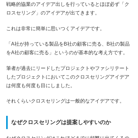
戦略的協業のアイデア出しを行っているとほぼ必ず「ク
ロスセリング」のアイデアが出てきます。
これは非常に簡単に思いつくアイデアです。
「A社が持っている製品をB社の顧客に売る、B社の製品
をA社の顧客に売る」というのが基本的な考え方です。
筆者が過去にリードしたプロジェクトやファシリテート
したプロジェクトにおいてこのクロスセリングアイデア
は何度も何度も目にしました。
それくらいクロスセリングは一般的なアイデアです。
なぜクロスセリングは提案しやすいのか