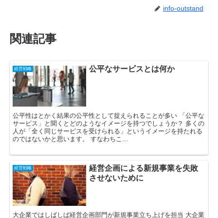
info-outstand
関連記事
公平なサービスとは何か
経営戦略
公平性はとかく結果の公平性として捉えられることが多い 「公平な
サービス」と聞くとどのようなイメージを持つでしょうか？ 多くの
人が「全く同じサービスを受けられる」というイメージを持たれる
のではないかと思います。 すなわちこ...
経営企画による新規事業を失敗
経営戦略
させないために
大企業ではしばしば経営企画部門が新規事業立ち上げを担当 大企業