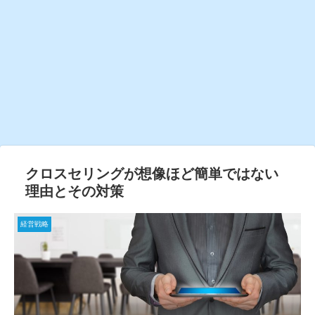
クロスセリングが想像ほど簡単ではない
理由とその対策
経営戦略