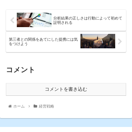
分析結果の正しさは行動によって初めて
証明される
第三者との関係をあてにした提携には気
をつけよう
コメント
コメントを書き込む
ホーム
経営戦略