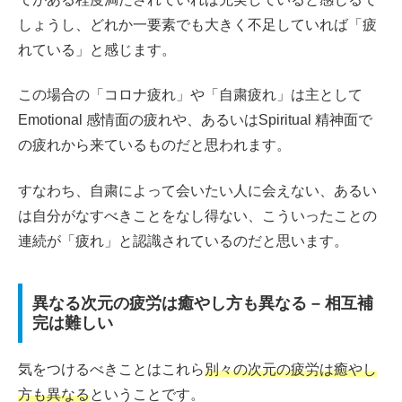
しょうし、どれか一要素でも大きく不足していれば「疲
れている」と感じます。
この場合の「コロナ疲れ」や「自粛疲れ」は主として
Emotional 感情面の疲れや、あるいはSpiritual 精神面で
の疲れから来ているものだと思われます。
すなわち、自粛によって会いたい人に会えない、あるい
は自分がなすべきことをなし得ない、こういったことの
連続が「疲れ」と認識されているのだと思います。
異なる次元の疲労は癒やし方も異なる – 相互補
完は難しい
気をつけるべきことはこれら
別々の次元の疲労は癒やし
方も異なる
ということです。