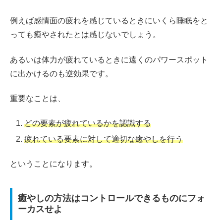
例えば感情面の疲れを感じているときにいくら睡眠をと
っても癒やされたとは感じないでしょう。
あるいは体力が疲れているときに遠くのパワースポット
に出かけるのも逆効果です。
重要なことは、
どの要素が疲れているかを認識する
疲れている要素に対して適切な癒やしを行う
ということになります。
癒やしの方法はコントロールできるものにフォ
ーカスせよ