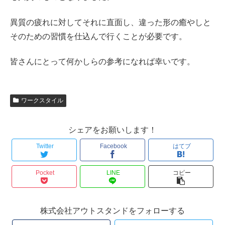
異質の疲れに対してそれに直面し、違った形の癒やしと
そのための習慣を仕込んで行くことが必要です。
皆さんにとって何かしらの参考になれば幸いです。
ワークスタイル
シェアをお願いします！
Twitter
Facebook
はてブ
Pocket
LINE
コピー
株式会社アウトスタンドをフォローする