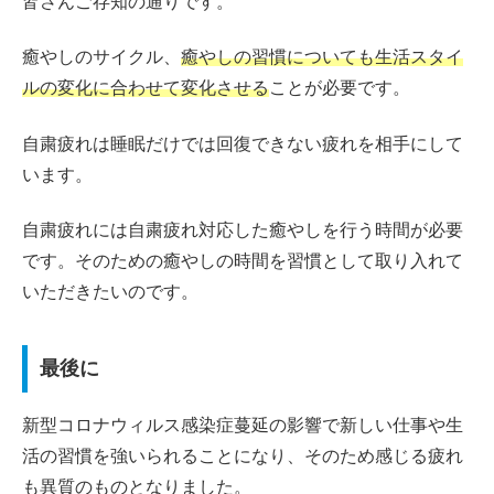
皆さんご存知の通りです。
癒やしのサイクル、
癒やしの習慣についても生活スタイ
ルの
変化
に合わせて変化させる
ことが必要です。
自粛疲れは睡眠だけでは回復できない疲れを相手にして
います。
自粛疲れには自粛疲れ対応した癒やしを行う時間が必要
です。そのための癒やしの時間を習慣として取り入れて
いただきたいのです。
最後に
新型コロナウィルス感染症蔓延の影響で新しい仕事や生
活の習慣を強いられることになり、そのため感じる疲れ
も異質のものとなりました。