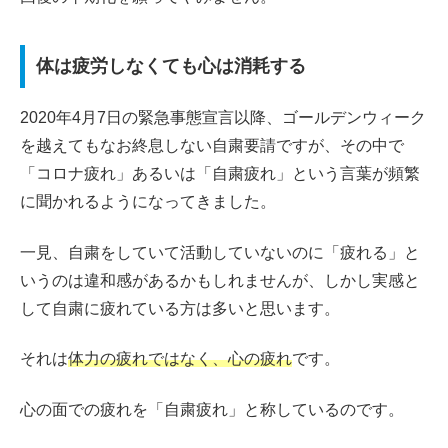
体は疲労しなくても心は消耗する
2020年4月7日の緊急事態宣言以降、ゴールデンウィーク
を越えてもなお終息しない自粛要請ですが、その中で
「コロナ疲れ」あるいは「自粛疲れ」という言葉が頻繁
に聞かれるようになってきました。
一見、自粛をしていて活動していないのに「疲れる」と
いうのは違和感があるかもしれませんが、しかし実感と
して自粛に疲れている方は多いと思います。
それは
体力の疲れではなく、心の疲れ
です。
心の面での疲れを「自粛疲れ」と称しているのです。