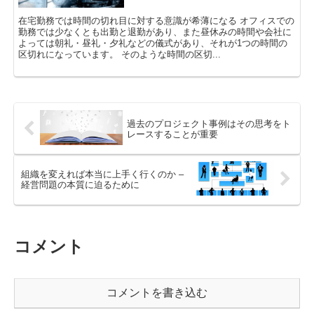
在宅勤務では時間の切れ目に対する意識が希薄になる オフィスでの
勤務では少なくとも出勤と退勤があり、また昼休みの時間や会社に
よっては朝礼・昼礼・夕礼などの儀式があり、それが1つの時間の
区切れになっています。 そのような時間の区切...
過去のプロジェクト事例はその思考をト
レースすることが重要
組織を変えれば本当に上手く行くのか –
経営問題の本質に迫るために
コメント
コメントを書き込む