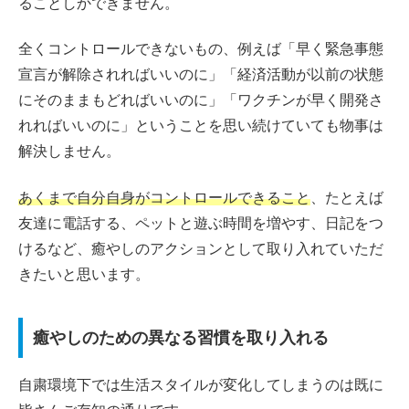
ることしかできません。
全くコントロールできないもの、例えば「早く緊急事態
宣言が解除されればいいのに」「経済活動が以前の状態
にそのままもどればいいのに」「ワクチンが早く開発さ
れればいいのに」ということを思い続けていても物事は
解決しません。
あくまで自分自身がコントロールできること
、たとえば
友達に電話する、ペットと遊ぶ時間を増やす、日記をつ
けるなど、癒やしのアクションとして取り入れていただ
きたいと思います。
癒やしのための異なる習慣を取り入れる
自粛環境下では生活スタイルが変化してしまうのは既に