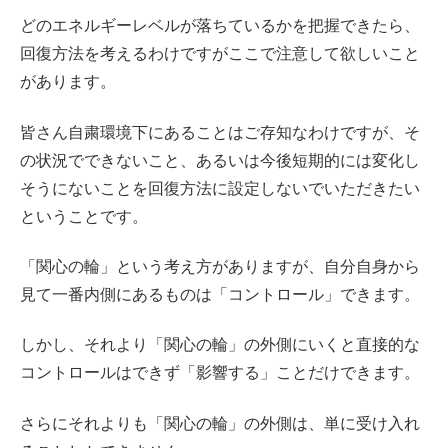
どのエネルギーレベルが落ちているかを把握できたら、
回復方法を考えるわけですがここで注意して欲しいこと
があります。
皆さん自粛環境下にあることはご存知なわけですが、そ
の状況でできないこと、あるいは今後短期的には変化し
そうにないことを回復方法に設定しないでいただきたい
ということです。
「関心の輪」という考え方がありますが、自分自身から
見て一番内側にあるものは「コントロール」できます。
しかし、それより「関心の輪」の外側にいくと直接的な
コントロールはできず「影響する」ことだけできます。
さらにそれよりも「関心の輪」の外側は、単に受け入れ