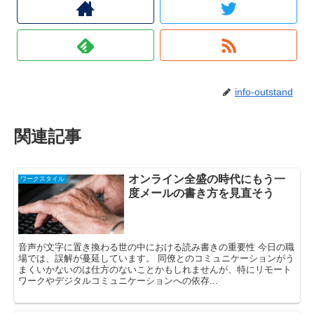
info-outstand
関連記事
オンライン全盛の時代にもう一
ワークスタイル
度メールの書き方を見直そう
音声が文字に置き換わる世の中における読み書きの重要性 今日の職
場では、誤解が蔓延しています。 同僚とのコミュニケーションがう
まくいかないのは仕方のないことかもしれませんが、特にリモート
ワークやデジタルコミュニケーションへの依存...