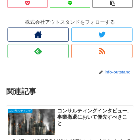
株式会社アウトスタンドをフォローする
info-outstand
関連記事
コンサルティングインタビュー:
コンサルティング
事業撤退において優先すべきこ
と