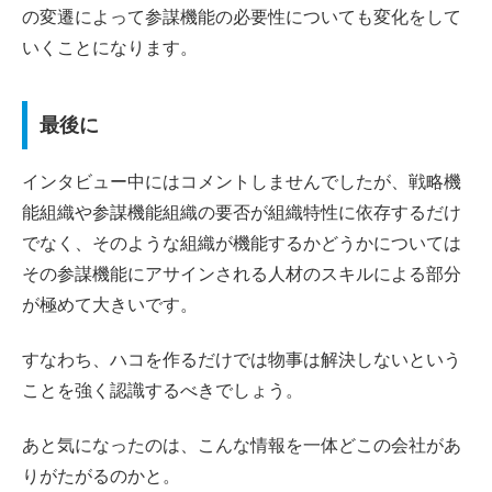
の変遷によって参謀機能の必要性についても変化をして
いくことになります。
最後に
インタビュー中にはコメントしませんでしたが、戦略機
能組織や参謀機能組織の要否が組織特性に依存するだけ
でなく、そのような組織が機能するかどうかについては
その参謀機能にアサインされる人材のスキルによる部分
が極めて大きいです。
すなわち、ハコを作るだけでは物事は解決しないという
ことを強く認識するべきでしょう。
あと気になったのは、こんな情報を一体どこの会社があ
りがたがるのかと。