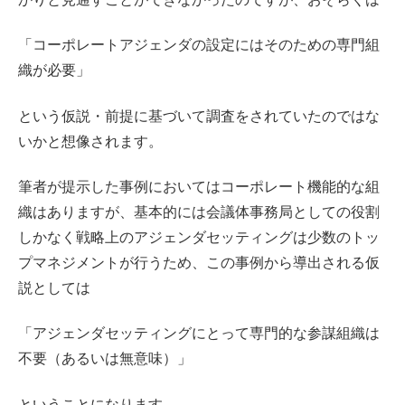
「コーポレートアジェンダの設定にはそのための専門組
織が必要」
という仮説・前提に基づいて調査をされていたのではな
いかと想像されます。
筆者が提示した事例においてはコーポレート機能的な組
織はありますが、基本的には会議体事務局としての役割
しかなく戦略上のアジェンダセッティングは少数のトッ
プマネジメントが行うため、この事例から導出される仮
説としては
「アジェンダセッティングにとって専門的な参謀組織は
不要（あるいは無意味）」
ということになります。