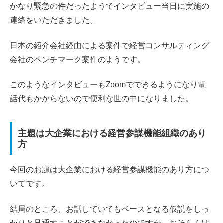
かなり緊急の件だったようでインタビュー当日に実施の
連絡をいただきました。
日本の紹介会社経由による案件で経営コンサルティング
会社のベンチマーク案件のようです。
このようなインタビューもZoomでできるようになり電
話代もかからないので便利な世の中になりました。
主題は大企業における経営参謀機能組織のあり
方
今回のお題は大企業における経営参謀機能のあり方につ
いてです。
結局のところ、お話していてもベースとなる仮説をしっ
かりと見通すことができなかったのですが、おそらくは