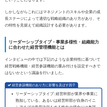
しかしながらこれにはマネジメントのスキルや企業の成
長ステージによって適切な戦略組織のあり方があり、そ
の特性を見据えて組織設計する必要があります。
リーダーシップタイプ・事業多様性・組織能力
に合わせた経営管理機能とは
インタビューの中では下記のような企業特性に基づいて
経営戦略機能・経営参謀機能の重み付けを設定すべきで
はないかという議論を行いました。
経営参謀機能のあり方に影響を及ぼす因子
リーダーシップタイプ: 経営幹部が業界や事業に
熟知している、あるいは経営幹部が自身のイニ