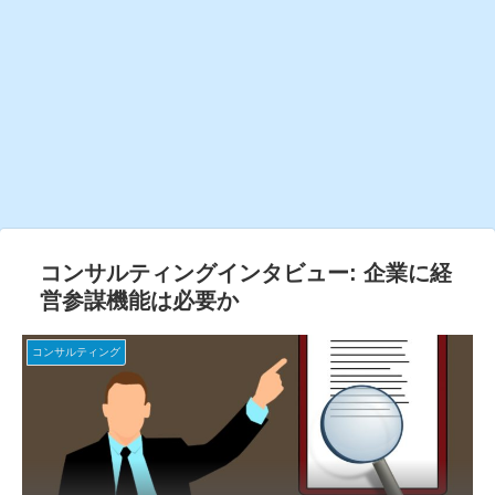
コンサルティングインタビュー: 企業に経
営参謀機能は必要か
コンサルティング