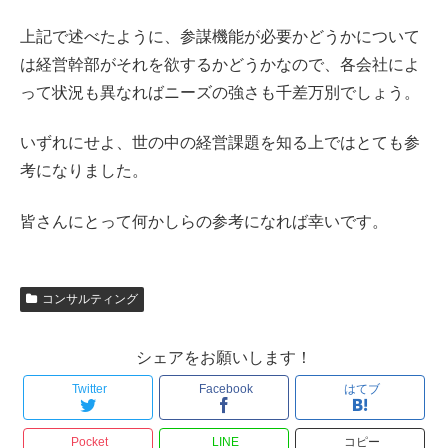
上記で述べたように、参謀機能が必要かどうかについて
は経営幹部がそれを欲するかどうかなので、各会社によ
って状況も異なればニーズの強さも千差万別でしょう。
いずれにせよ、世の中の経営課題を知る上ではとても参
考になりました。
皆さんにとって何かしらの参考になれば幸いです。
コンサルティング
シェアをお願いします！
Twitter
Facebook
はてブ
Pocket
LINE
コピー