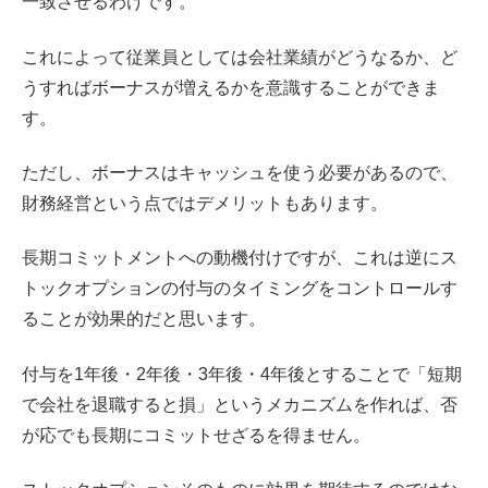
一致させるわけです。
これによって従業員としては会社業績がどうなるか、ど
うすればボーナスが増えるかを意識することができま
す。
ただし、ボーナスはキャッシュを使う必要があるので、
財務経営という点ではデメリットもあります。
長期コミットメントへの動機付けですが、これは逆にス
トックオプションの付与のタイミングをコントロールす
ることが効果的だと思います。
付与を1年後・2年後・3年後・4年後とすることで「短期
で会社を退職すると損」というメカニズムを作れば、否
が応でも長期にコミットせざるを得ません。