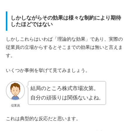
しかしながらその効果は様々な制約により期待
したほどではない
しかしこれらはいわば「理論的な効果」であり、実際の
従業員の立場からするとそこまでの効果は無いと言えま
す。
いくつか事例を挙げて見てみましょう。
結局のところ株式市場次第。
自分の頑張りは関係ないよね
。
従業員
これは典型的な反応だと思います。