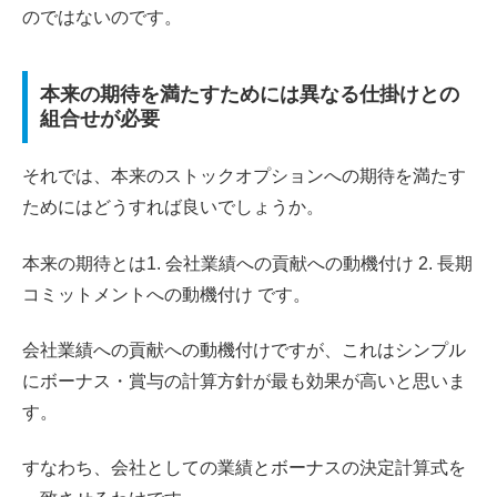
のではないのです。
本来の期待を満たすためには異なる仕掛けとの
組合せが必要
それでは、本来のストックオプションへの期待を満たす
ためにはどうすれば良いでしょうか。
本来の期待とは1. 会社業績への貢献への動機付け 2. 長期
コミットメントへの動機付け です。
会社業績への貢献への動機付けですが、これはシンプル
にボーナス・賞与の計算方針が最も効果が高いと思いま
す。
すなわち、会社としての業績とボーナスの決定計算式を