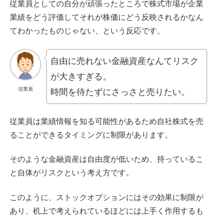
従業員としての自分が頑張ったところで株式市場が企業
業績をどう評価してそれが株価にどう反映されるかなん
てわかったものじゃない、という反応です。
自由に売れない金融資産なんてリスク
が大きすぎる。
従業員
時間を待たずにさっさと売りたい。
従業員は業績情報を知る可能性があるため自社株式を売
ることができるタイミングに制限があります。
そのような金融資産は自由度が低いため、持っているこ
と自体がリスクという考え方です。
このように、ストックオプションにはその効果に制限が
あり、机上で考えられているほどには上手く作用するも