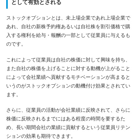
として有効とされる
ストックオプションとは、未上場企業であれ上場企業で
あれ、自社の新株予約権あるいは自社株を割引価格で購
入する権利を給与・報酬の一部として従業員に与えるも
のです。
これによって従業員は自社の株価に対して興味を持ち、
また自社の株価を上げることに対する動機が上がること
によって会社業績へ貢献するモチベーションが高まると
いうのがストックオプションの動機付け効果とされてい
ます。
さらに、従業員の活動が会社業績に反映されて、さらに
株価に反映されるまでにはある程度の時間を要するた
め、長い期間会社の業績に貢献するという従業員リテン
ションの効果も期待できます。