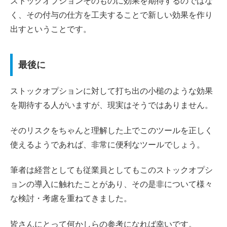
ストックオプションそのものに効果を期待するのではな
く、その付与の仕方を工夫することで新しい効果を作り
出すということです。
最後に
ストックオプションに対して打ち出の小槌のような効果
を期待する人がいますが、現実はそうではありません。
そのリスクをちゃんと理解した上でこのツールを正しく
使えるようであれば、非常に便利なツールでしょう。
筆者は経営としても従業員としてもこのストックオプシ
ョンの導入に触れたことがあり、その是非について様々
な検討・考慮を重ねてきました。
皆さんにとって何かしらの参考になれば幸いです。