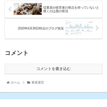
従業員が経営者の視点を持っていないと
嘆くのは愚の骨頂
2020年6月30日時点のブログ状況
コメント
コメントを書き込む
ホーム
事業運営