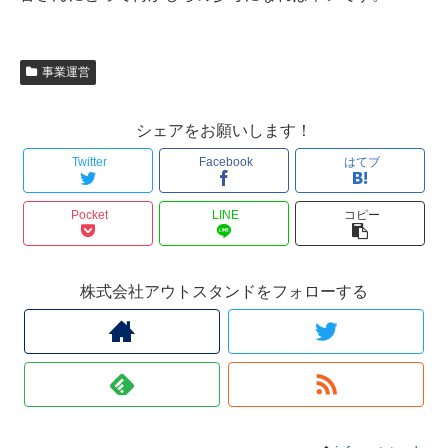
事業運営
シェアをお願いします！
Twitter
Facebook
はてブ
Pocket
LINE
コピー
株式会社アウトスタンドをフォローする