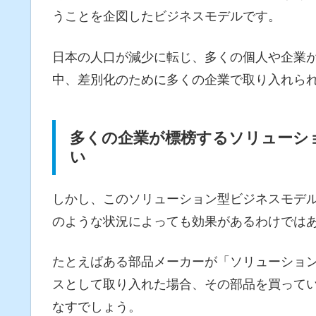
うことを企図したビジネスモデルです。
日本の人口が減少に転じ、多くの個人や企業
中、差別化のために多くの企業で取り入れら
多くの企業が標榜するソリューシ
い
しかし、このソリューション型ビジネスモデ
のような状況によっても効果があるわけでは
たとえばある部品メーカーが「ソリューショ
スとして取り入れた場合、その部品を買って
なすでしょう。