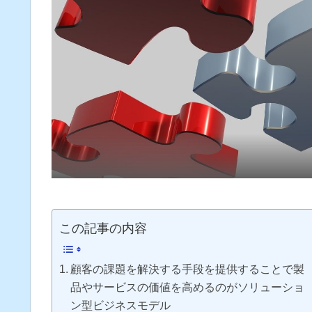
この記事の内容
顧客の課題を解決する手段を提供することで製
品やサービスの価値を高めるのがソリューショ
ン型ビジネスモデル