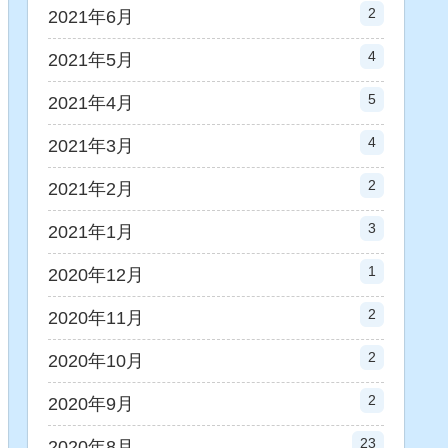
2
2021年6月
4
2021年5月
5
2021年4月
4
2021年3月
2
2021年2月
3
2021年1月
1
2020年12月
2
2020年11月
2
2020年10月
2
2020年9月
23
2020年8月