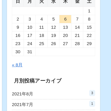
日
月
火
水
木
金
土
1
2
3
4
5
6
7
8
9
10
11
12
13
14
15
16
17
18
19
20
21
22
23
24
25
26
27
28
29
30
31
« 8月
月別投稿アーカイブ
3
2021年8月
1
2021年7月