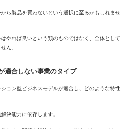
ーから製品を買わないという選択に至るかもしれませ
ルはやれば良いという類のものではなく、全体として
ません。
が適合しない事業のタイプ
ーション型ビジネスモデルが適合し、どのような特性
題解決能力に依存します。