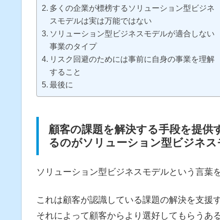
多くの企業が標榜するソリューション型ビジネ
スモデルは実は万能ではない
ソリューション型ビジネスモデルが適合しない
事業のタイプ
リスク回避のためには事前に自身の事業を理解
すること
最後に
顧客の課題を解決する手段を提供
るのがソリューション型ビジネス
ソリューション型ビジネスモデルという言葉
これは顧客が認識している課題の解決を支援
それによって顧客からより選好してもらうあ