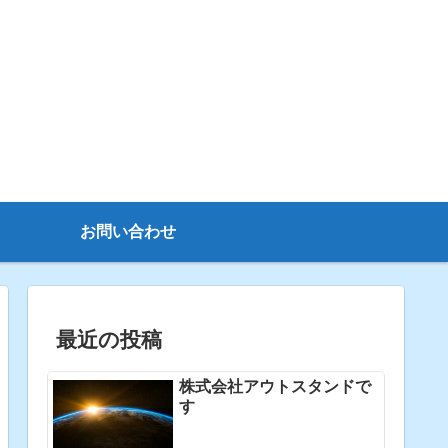
お問い合わせ
最近の投稿
株式会社アウトスタンドで
す