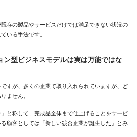
が既存の製品やサービスだけでは満足できない状況の
れている手法です。
ョン型ビジネスモデルは実は万能ではな
ルですが、多くの企業で取り入れられていますが、ど
ありません。
ン」と称して、完成品全体まで仕上げることをサービ
いる顧客としては「新しい競合企業が誕生した」とみ