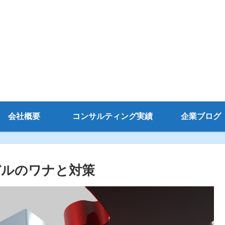
会社概要
コンサルティング実績
企業ブログ
デルのワナと対策