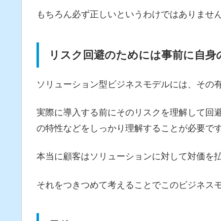
もちろん必ず正しいというわけではありません
リスク回避のためには事前に自身
ソリューション型ビジネスモデルには、その
実際に導入する前にそのリスクを理解して回
の特性などをしっかり理解することが必要で
本当に顧客はソリューションに対して対価を
それをつきつめて考えることでこのビジネス