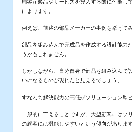
顧客が製品やサービスを導入する際に付随し
によります。
例えば、前述の部品メーカーの事例を挙げて
部品を組み込んで完成品を作成する設計能力
うかもしれません。
しかしながら、自分自身で部品を組み込んで
いになるものが現れたと見えるでしょう。
すなわち解決能力の高低がソリューション型
一般的に言えることですが、大型顧客にはソ
の顧客には機能しやすいという傾向がありま