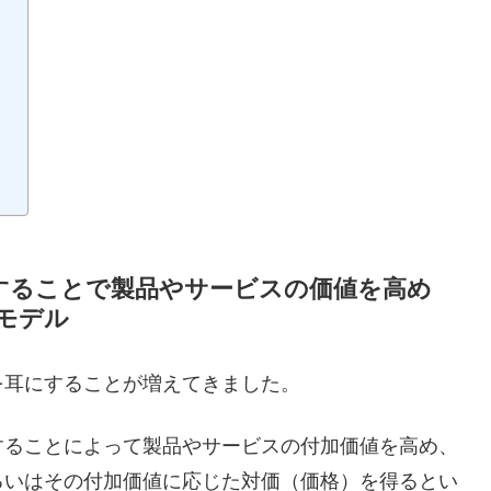
することで製品やサービスの価値を高め
モデル
を耳にすることが増えてきました。
することによって製品やサービスの付加価値を高め、
るいはその付加価値に応じた対価（価格）を得るとい