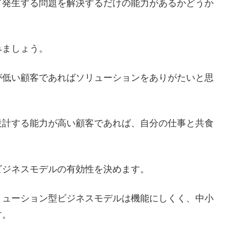
て発生する問題を解決するだけの能力があるかどうか
みましょう。
が低い顧客であればソリューションをありがたいと思
設計する能力が高い顧客であれば、自分の仕事と共食
ビジネスモデルの有効性を決めます。
リューション型ビジネスモデルは機能にしくく、中小
す。