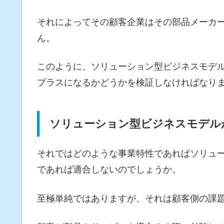
それによってその顧客企業はその部品メーカ
ん。
このように、ソリューション型ビジネスモデ
プラスになるかどうかを検証しなければなり
ソリューション型ビジネスモデル
それではどのような事業特性であればソリュ
であれば適合しないのでしょうか。
至極単純ではありますが、それは顧客側の課