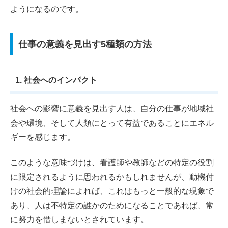
ようになるのです。
仕事の意義を見出す5種類の方法
1. 社会へのインパクト
社会への影響に意義を見出す人は、自分の仕事が地域社
会や環境、そして人類にとって有益であることにエネル
ギーを感じます。
このような意味づけは、看護師や教師などの特定の役割
に限定されるように思われるかもしれませんが、動機付
けの社会的理論によれば、これはもっと一般的な現象で
あり、人は不特定の誰かのためになることであれば、常
に努力を惜しまないとされています。