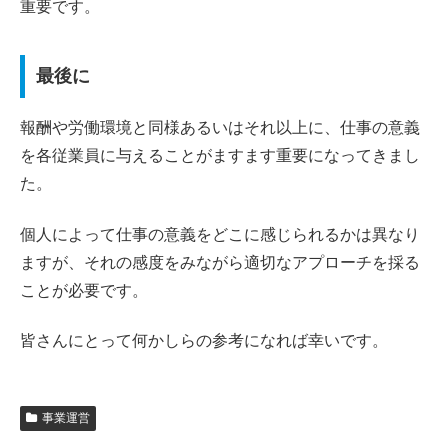
重要です。
最後に
報酬や労働環境と同様あるいはそれ以上に、仕事の意義
を各従業員に与えることがますます重要になってきまし
た。
個人によって仕事の意義をどこに感じられるかは異なり
ますが、それの感度をみながら適切なアプローチを採る
ことが必要です。
皆さんにとって何かしらの参考になれば幸いです。
事業運営