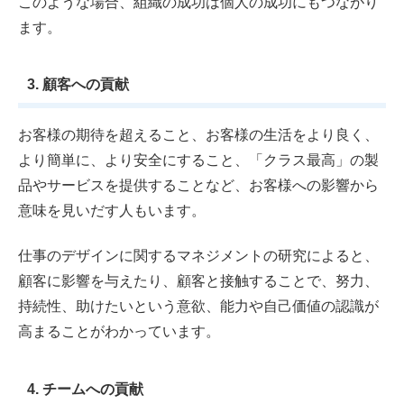
このような場合、組織の成功は個人の成功にもつながり
ます。
3. 顧客への貢献
お客様の期待を超えること、お客様の生活をより良く、
より簡単に、より安全にすること、「クラス最高」の製
品やサービスを提供することなど、お客様への影響から
意味を見いだす人もいます。
仕事のデザインに関するマネジメントの研究によると、
顧客に影響を与えたり、顧客と接触することで、努力、
持続性、助けたいという意欲、能力や自己価値の認識が
高まることがわかっています。
4. チームへの貢献