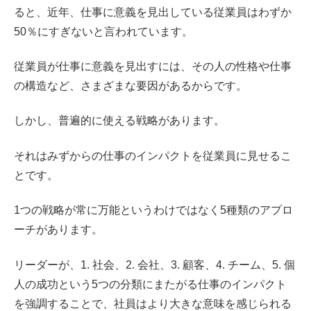
ると、近年、仕事に意義を見出している従業員はわずか
50％にすぎないと言われています。
従業員が仕事に意義を見出すには、その人の性格や仕事
の構造など、さまざまな要因があるからです。
しかし、普遍的に使える戦略があります。
それはみずからの仕事のインパクトを従業員に見せるこ
とです。
1つの戦略が常に万能というわけではなく5種類のアプロ
ーチがあります。
リーダーが、1. 社会、2. 会社、3. 顧客、4. チーム、5. 個
人の成功という5つの分類にまたがる仕事のインパクト
を強調することで、社員はより大きな意味を感じられる