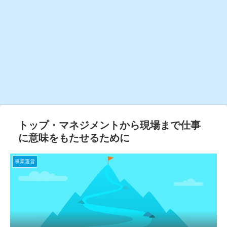
トップ・マネジメントから現場まで仕事
に意味をもたせるために
事業運営