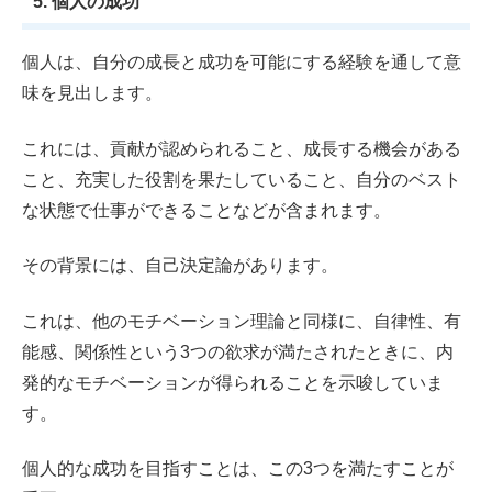
5. 個人の成功
個人は、自分の成長と成功を可能にする経験を通して意
味を見出します。
これには、貢献が認められること、成長する機会がある
こと、充実した役割を果たしていること、自分のベスト
な状態で仕事ができることなどが含まれます。
その背景には、自己決定論があります。
これは、他のモチベーション理論と同様に、自律性、有
能感、関係性という3つの欲求が満たされたときに、内
発的なモチベーションが得られることを示唆していま
す。
個人的な成功を目指すことは、この3つを満たすことが