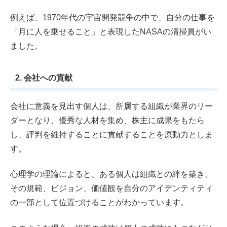
例えば、1970年代の宇宙開発競争の中で、自分の仕事を
「月に人を乗せること」と表現したNASAの清掃員がい
ました。
2. 会社への貢献
会社に意義を見出す個人は、所属する組織が業界のリー
ダーとなり、優秀な人材を集め、株主に成果をもたら
し、評判を維持することに貢献することを原動力としま
す。
心理学の理論によると、ある個人は組織との絆を築き、
その規範、ビジョン、価値観を自分のアイデンティティ
の一部として位置づけることがわかっています。