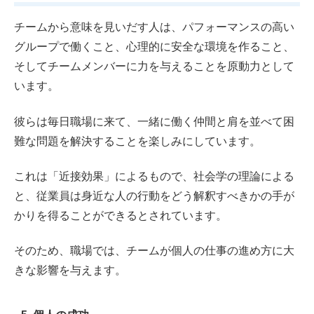
チームから意味を見いだす人は、パフォーマンスの高い
グループで働くこと、心理的に安全な環境を作ること、
そしてチームメンバーに力を与えることを原動力として
います。
彼らは毎日職場に来て、一緒に働く仲間と肩を並べて困
難な問題を解決することを楽しみにしています。
これは「近接効果」によるもので、社会学の理論による
と、従業員は身近な人の行動をどう解釈すべきかの手が
かりを得ることができるとされています。
そのため、職場では、チームが個人の仕事の進め方に大
きな影響を与えます。