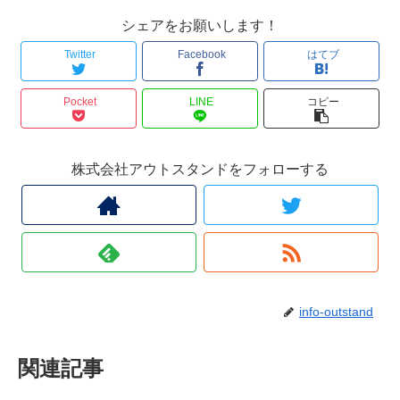
シェアをお願いします！
Twitter
Facebook
はてブ
Pocket
LINE
コピー
株式会社アウトスタンドをフォローする
info-outstand
関連記事