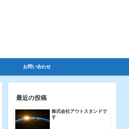
お問い合わせ
最近の投稿
株式会社アウトスタンドで
す