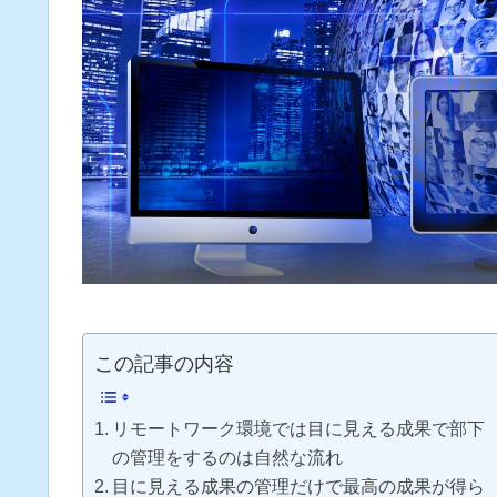
この記事の内容
リモートワーク環境では目に見える成果で部下
の管理をするのは自然な流れ
目に見える成果の管理だけで最高の成果が得ら