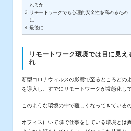
れるか
リモートワークでも心理的安全性を高めるため
に
最後に
リモートワーク環境では目に見え
れ
新型コロナウィルスの影響で至るところどの
を導入し、すでにリモートワークが常態化し
このような環境の中で難しくなってきている
オフィスにいて隣で仕事をしている環境とは