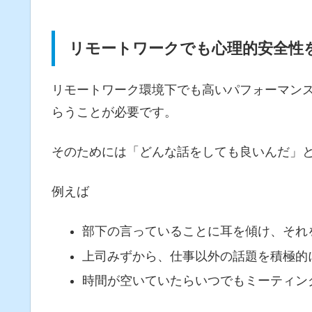
リモートワークでも心理的安全性
リモートワーク環境下でも高いパフォーマン
らうことが必要です。
そのためには「どんな話をしても良いんだ」
例えば
部下の言っていることに耳を傾け、それ
上司みずから、仕事以外の話題を積極的
時間が空いていたらいつでもミーティン