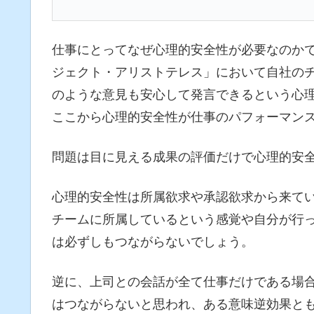
仕事にとってなぜ心理的安全性が必要なのかです
ジェクト・アリストテレス」において自社の
のような意見も安心して発言できるという心
ここから心理的安全性が仕事のパフォーマン
問題は目に見える成果の評価だけで心理的安
心理的安全性は所属欲求や承認欲求から来て
チームに所属しているという感覚や自分が行
は必ずしもつながらないでしょう。
逆に、上司との会話が全て仕事だけである場
はつながらないと思われ、ある意味逆効果と