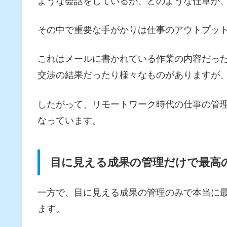
ような会話をしているか、どのような仕草か
その中で重要な手がかりは仕事のアウトプッ
これはメールに書かれている作業の内容だっ
交渉の結果だったり様々なものがありますが
したがって、リモートワーク時代の仕事の管
なっています。
目に見える成果の管理だけで最高
一方で、目に見える成果の管理のみで本当に
ます。