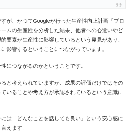
が、かつてGoogleが行った生産性向上計画「プロ
チームの生産性を分析した結果、他者への心遣いやど
理的要素が生産性に影響しているという発見があり、
スに影響するということにつながっています。
全性につながるのかということです。
いると考えられていますが、成果の評価だけではその
っていることや考え方が承認されているという意識に
合には「どんなことを話しても良い」という安心感に
も言えます。