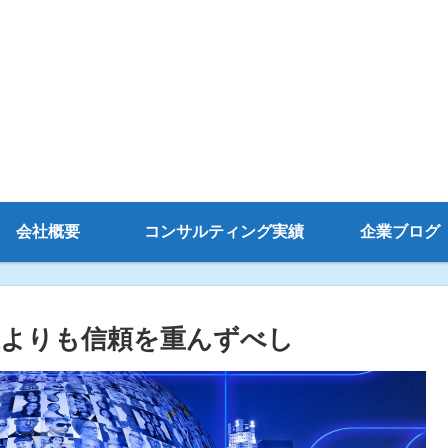
会社概要
コンサルティング実績
企業ブログ
果よりも信頼を重んずべし