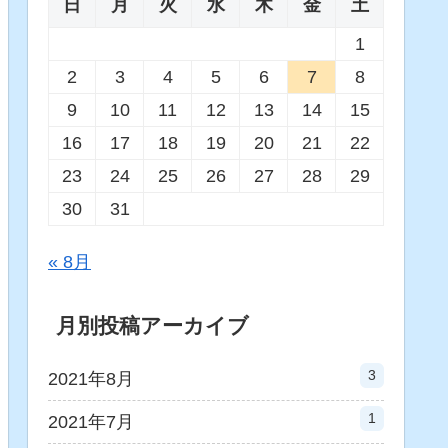
日
月
火
水
木
金
土
1
2
3
4
5
6
7
8
9
10
11
12
13
14
15
16
17
18
19
20
21
22
23
24
25
26
27
28
29
30
31
« 8月
月別投稿アーカイブ
3
2021年8月
1
2021年7月