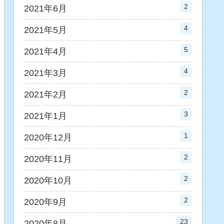
2
2021年6月
4
2021年5月
5
2021年4月
4
2021年3月
2
2021年2月
3
2021年1月
1
2020年12月
2
2020年11月
2
2020年10月
2
2020年9月
23
2020年8月