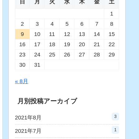
日
月
火
水
木
金
土
1
2
3
4
5
6
7
8
9
10
11
12
13
14
15
16
17
18
19
20
21
22
23
24
25
26
27
28
29
30
31
« 8月
月別投稿アーカイブ
3
2021年8月
1
2021年7月