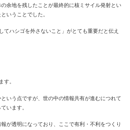
歩の余地を残したことが最終的に核ミサイル発射とい
たということでした。
決してハシゴを外さないこと」がとても重要だと伝え
ます。
かという点ですが、世の中の情報共有が進むにつれて
っています。
情報が透明になっており、ここで有利・不利をつくり