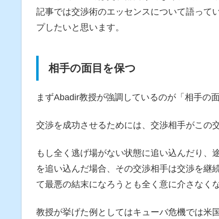
記事では交渉術のエッセンスについて語って
プしたいと思います。
相手の面目を保つ
まずAbadir教授が強調しているのが「相手
交渉を成功させるためには、交渉相手がこの
もし全く逃げ場がない状態に追い込んだり、
を追い込んだ場合、その交渉相手は交渉を継
て最悪の結末になろうとも全く意に介さなく
教授が挙げた例としてはキューバ危機では米