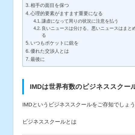
相手の面目を保つ
心理的要素がますます重要になる
謙虚になって周りの状況に注意を払う
良いニュースは分ける、悪いニュースはまと
る
いつもポケットに銃を
優れた交渉人とは
最後に
IMDは世界有数のビジネススクー
IMDというビジネススクールをご存知でしょ
ビジネススクールとは