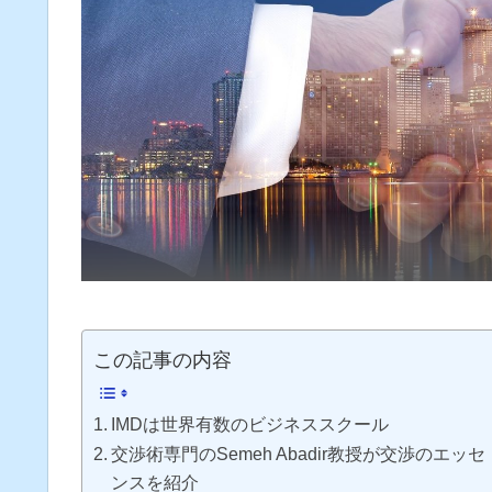
この記事の内容
IMDは世界有数のビジネススクール
交渉術専門のSemeh Abadir教授が交渉のエッセ
ンスを紹介