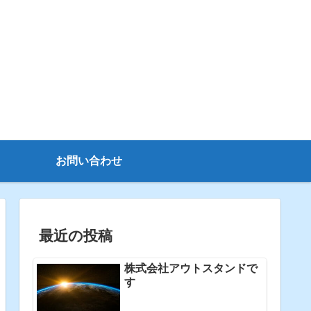
お問い合わせ
最近の投稿
株式会社アウトスタンドで
す