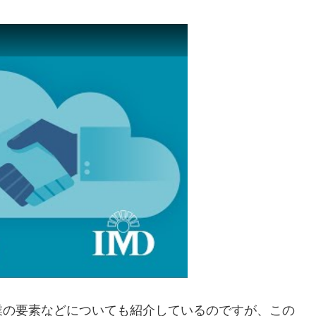
業の要素などについても紹介しているのですが、この