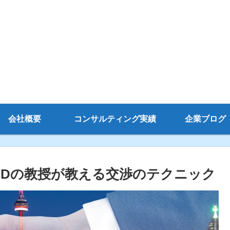
会社概要
コンサルティング実績
企業ブログ
MDの教授が教える交渉のテクニック