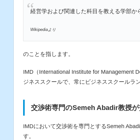
経営学および関連した科目を教える学部か
Wikipediaより
のことを指します。
IMD（International Institute for Ma
ジネススクールで、常にビジネススクールラ
交渉術専門のSemeh Abadir
IMDにおいて交渉術を専門とするSemeh Ab
す。