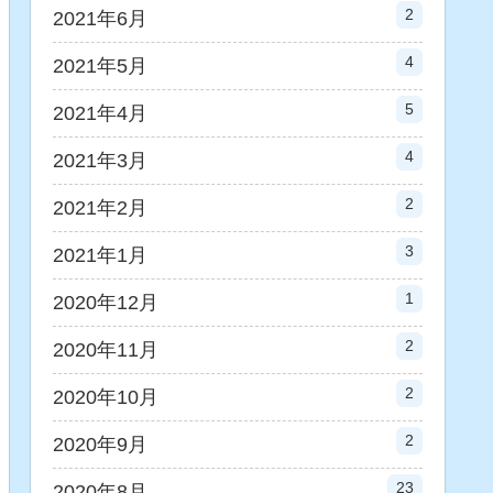
2
2021年6月
4
2021年5月
5
2021年4月
4
2021年3月
2
2021年2月
3
2021年1月
1
2020年12月
2
2020年11月
2
2020年10月
2
2020年9月
23
2020年8月