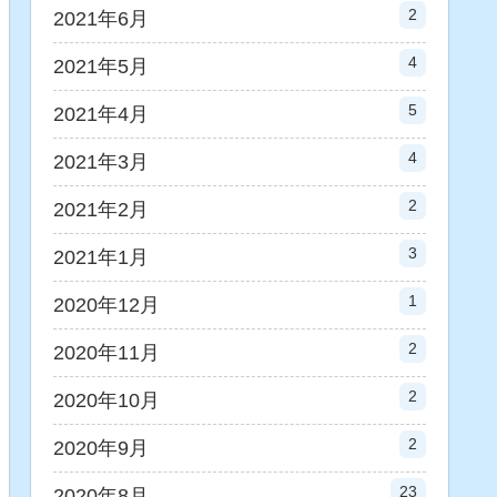
2
2021年6月
4
2021年5月
5
2021年4月
4
2021年3月
2
2021年2月
3
2021年1月
1
2020年12月
2
2020年11月
2
2020年10月
2
2020年9月
23
2020年8月