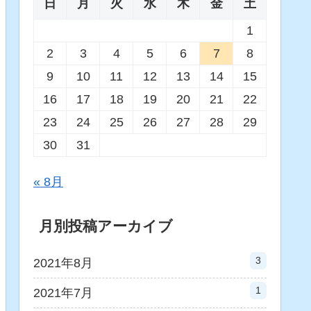
日
月
火
水
木
金
土
1
2
3
4
5
6
7
8
9
10
11
12
13
14
15
16
17
18
19
20
21
22
23
24
25
26
27
28
29
30
31
« 8月
月別投稿アーカイブ
3
2021年8月
1
2021年7月