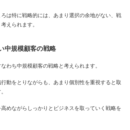
ころは特に戦略的には、あまり選択の余地がない、戦
と考えられます。
い中規模顧客の戦略
すなわち中規模顧客の戦略と考えられます。
織行動をとりながらも、あまり個別性を重視すると取
す。
を高めながらしっかりとビジネスを取っていく戦略を