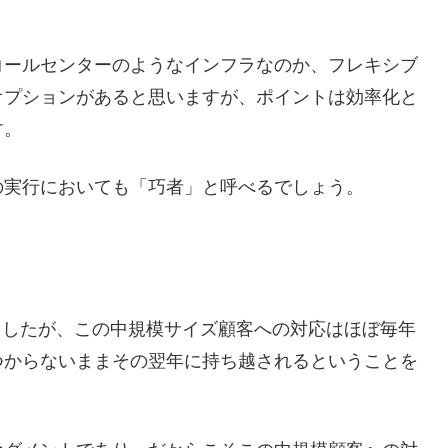
コールセンターのようなインフラなのか、フレキシブ
オプションがあると思いますが、ポイントは効率化と
す。
の実行においても「巧者」と呼べるでしょう。
ましたが、この中規模サイズ顧客への対応はほぼ毎年
つからないままその翌年に持ち越されるということを