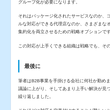
グループ化が必要になります。
それはパッケージ化されたサービスなのか、
ルな対応ができる代理店なのか、さまざまな
集約化を両立させるための戦略オプションで
この対応が上手くできる組織は戦略でも、そ
最後に
筆者はB2B事業を手掛ける会社に何社か勤め
議論に上がり、そしてあまり上手い解決が見
繰り返しました。