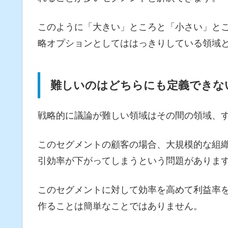
このように「大きい」ところと「小さい」と
略オプションとしてははっきりしている領域
難しいのはどちらにも定義できな
戦略的に議論が難しい領域はその間の領域、
このセグメントの顧客の場合、大規模的な組
引効率が下がってしまうという問題がありま
このセグメントに対して効率を高めて利益率
作ることは簡単なことではありません。