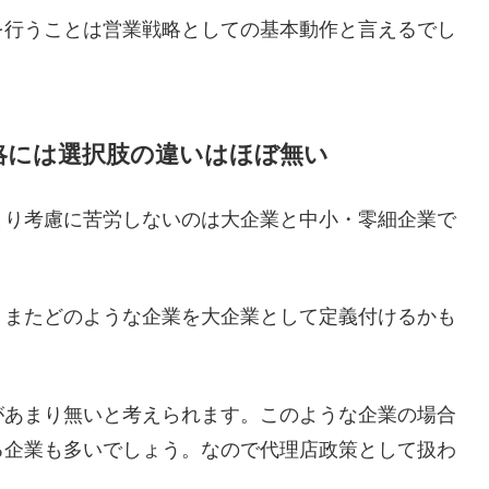
を行うことは営業戦略としての基本動作と言えるでし
略には選択肢の違いはほぼ無い
まり考慮に苦労しないのは大企業と中小・零細企業で
、またどのような企業を大企業として定義付けるかも
があまり無いと考えられます。このような企業の場合
る企業も多いでしょう。なので代理店政策として扱わ