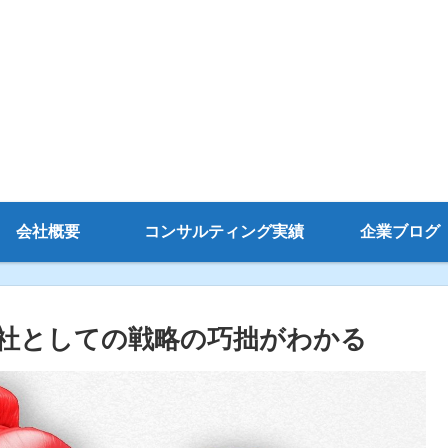
会社概要
コンサルティング実績
企業ブログ
社としての戦略の巧拙がわかる