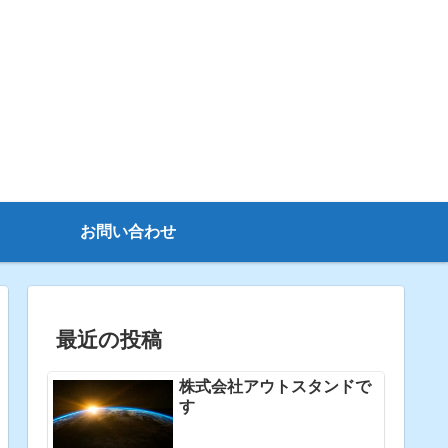
お問い合わせ
最近の投稿
株式会社アウトスタンドで
す