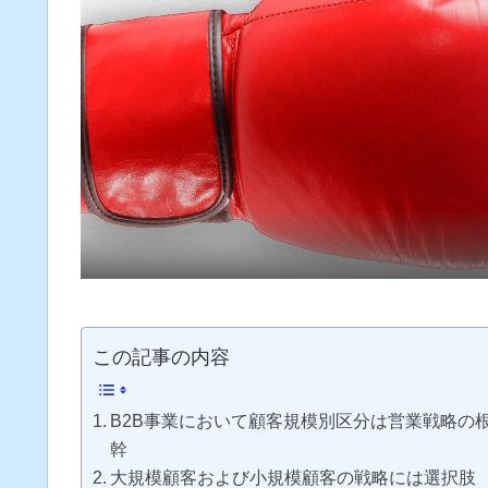
この記事の内容
B2B事業において顧客規模別区分は営業戦略の
幹
大規模顧客および小規模顧客の戦略には選択肢