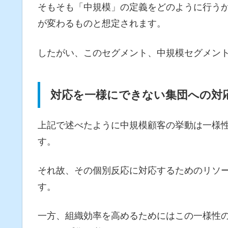
そもそも「中規模」の定義をどのように行う
が変わるものと想定されます。
したがい、このセグメント、中規模セグメン
対応を一様にできない集団への対
上記で述べたように中規模顧客の挙動は一様
す。
それ故、その個別反応に対応するためのリソ
す。
一方、組織効率を高めるためにはこの一様性