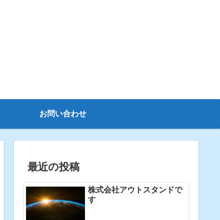
お問い合わせ
最近の投稿
株式会社アウトスタンドで
す