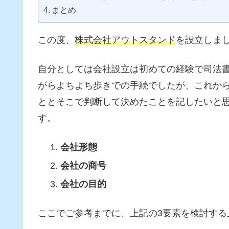
まとめ
この度、
株式会社アウトスタンド
を設立しま
自分としては会社設立は初めての経験で司法
がらよちよち歩きでの手続でしたが、これか
ととそこで判断して決めたことを記したいと
す。
会社形態
会社の商号
会社の目的
ここでご参考までに、上記の3要素を検討する