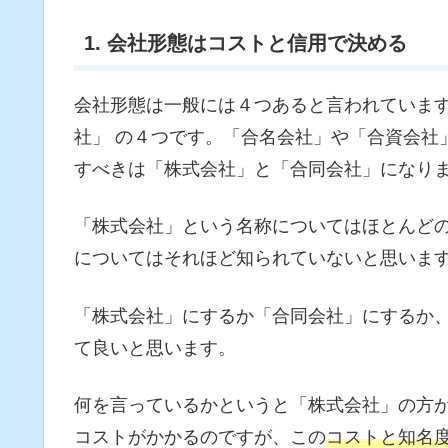
1. 会社形態はコストと信用で決める
会社形態は一般には４つあると言われています
社」 の４つです。「合名会社」や「合資会社
すべきは「株式会社」と「合同会社」になり
「株式会社」という名称についてはほとんど
についてはそれほど知られていないと思いま
「株式会社」にするか「合同会社」にするか
て良いと思います。
何を言っているかというと「株式会社」の方
コストがかかるのですが、この
コストと知名