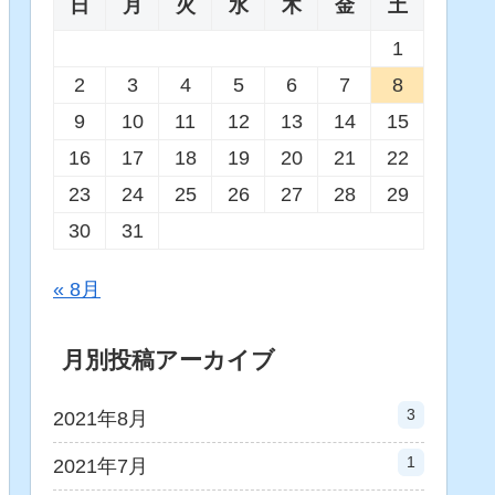
日
月
火
水
木
金
土
1
2
3
4
5
6
7
8
9
10
11
12
13
14
15
16
17
18
19
20
21
22
23
24
25
26
27
28
29
30
31
« 8月
月別投稿アーカイブ
3
2021年8月
1
2021年7月