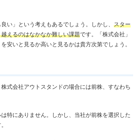
も良い」という考えもあるでしょう。しかし、
スター
り越えるのはなかなか難しい課題
です。「株式会社」
とを安いと見るか高いと見るかは貴方次第でしょう。
。株式会社アウトスタンドの場合には前株、すなわち
ルは特にありません。しかし、当社が前株を選択した
す。