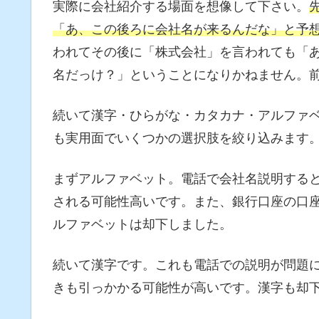
実際に会社紹介する場面を想像して下さい。
「あ、この後ろに会社名が来るんだな」と予
われてその後に「株式会社」を言われても「
名だっけ？」ということになりかねません。
続いて漢字・ひらがな・カタカナ・アルファ
も実用面でいくつかの選択肢を絞り込みます
まずアルファベット。電話で会社名説明する
される可能性高いです。また、銀行口座の口
ルファベットは却下しました。
続いて漢字です。これも電話での説明が問題
きも引っかかる可能性が高いです。漢字も却