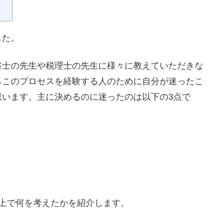
した。
書士の先生や税理士の先生に様々に教えていただきな
らこのプロセスを経験する人のために自分が迷ったこ
思います。主に決めるのに迷ったのは以下の3点で
上で何を考えたかを紹介します。