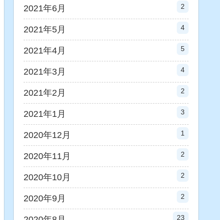
2
2021年6月
4
2021年5月
5
2021年4月
4
2021年3月
2
2021年2月
3
2021年1月
1
2020年12月
2
2020年11月
2
2020年10月
2
2020年9月
23
2020年8月