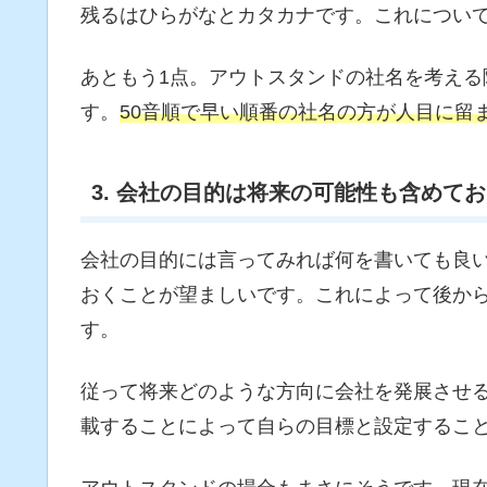
残るはひらがなとカタカナです。これについ
あともう1点。アウトスタンドの社名を考える
す。
50音順で早い順番の社名の方が人目に留
3. 会社の目的は将来の可能性も含めて
会社の目的には言ってみれば何を書いても良
おくことが望ましいです。これによって後か
す。
従って将来どのような方向に会社を発展させ
載することによって自らの目標と設定するこ