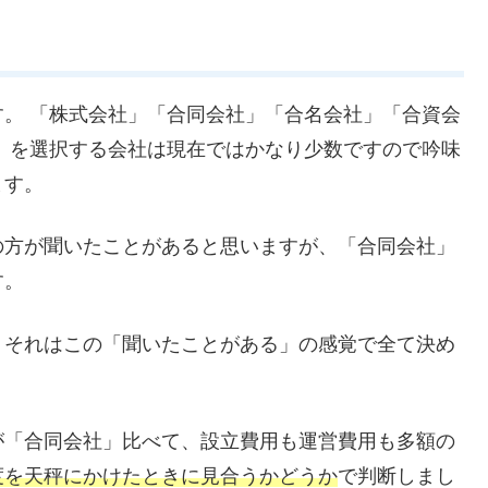
。 「株式会社」「合同会社」「合名会社」「合資会
」を選択する会社は現在ではかなり少数ですので吟味
ます。
の方が聞いたことがあると思いますが、「合同会社」
す。
、それはこの「聞いたことがある」の感覚で全て決め
が「合同会社」比べて、設立費用も運営費用も多額の
度を天秤にかけたときに見合うかどうか
で判断しまし