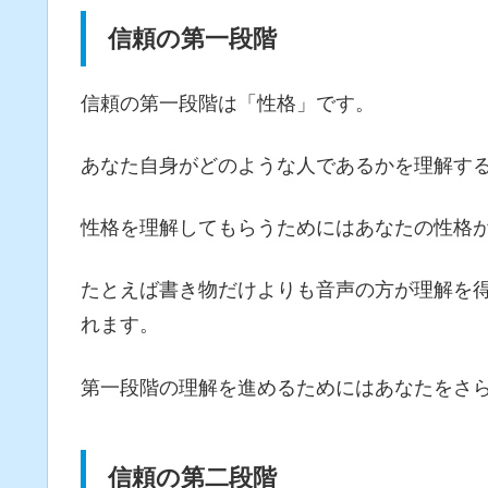
信頼の第一段階
信頼の第一段階は「性格」です。
あなた自身がどのような人であるかを理解す
性格を理解してもらうためにはあなたの性格
たとえば書き物だけよりも音声の方が理解を
れます。
第一段階の理解を進めるためにはあなたをさ
信頼の第二段階