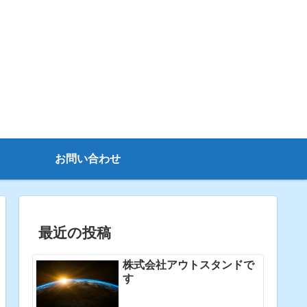
お問い合わせ
最近の投稿
株式会社アウトスタンドで
す