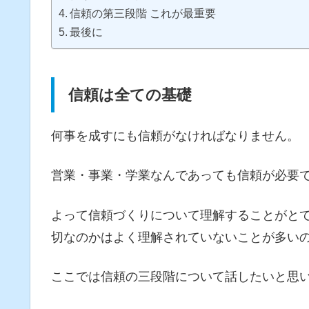
信頼の第三段階 これが最重要
最後に
信頼は全ての基礎
何事を成すにも信頼がなければなりません。
営業・事業・学業なんであっても信頼が必要
よって信頼づくりについて理解することがと
切なのかはよく理解されていないことが多い
ここでは信頼の三段階について話したいと思