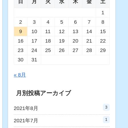
日
月
火
水
木
金
土
1
2
3
4
5
6
7
8
9
10
11
12
13
14
15
16
17
18
19
20
21
22
23
24
25
26
27
28
29
30
31
« 8月
月別投稿アーカイブ
3
2021年8月
1
2021年7月