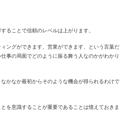
解することで信頼のレベルは上がります。
ティングができます、営業ができます、という言葉だ
い仕事の局面でどのように振る舞う人なのかがわかり
、なかなか最初からそのような機会が得られるわけで
ことを意識することが重要であることは憶えておきま