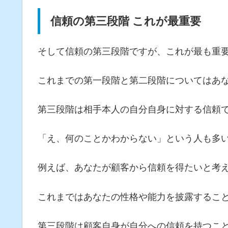
信頼の第三段階 これが最重要
そして信頼の第三段階ですが、これが最も重
これまでの第一段階と第二段階についてはあ
第三段階は相手本人の自分自身に対する信頼
「え、何のことかわからない」という人も多
例えば、あなたが顧客から信頼を得たいと考
これまではあなたの性格や能力を披露するこ
第三段階は顧客自身が自分への信頼を持つこ