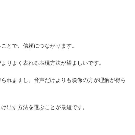
ることで、信頼につながります。
がよりよく表れる表現方法が望ましいです。
得られますし、音声だけよりも映像の方が理解が得ら
らけ出す方法を選ぶことが最短です。