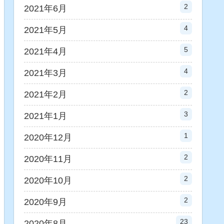
2
2021年6月
4
2021年5月
5
2021年4月
4
2021年3月
2
2021年2月
3
2021年1月
1
2020年12月
2
2020年11月
2
2020年10月
2
2020年9月
23
2020年8月