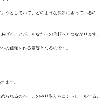
げようとしていて、どのような決断に困っているの
てあげることが、あなたへの信頼へとつながります。
者への信頼を作る基礎となるのです。
われます。
止められるのか、このやり取りをコントロールするこ