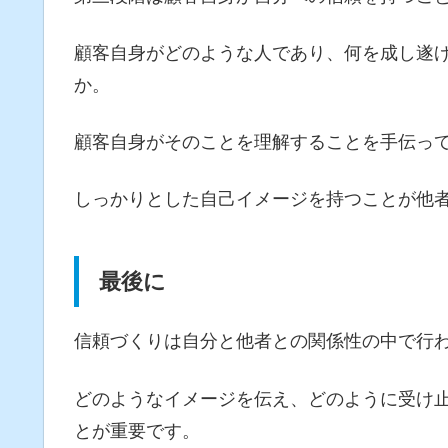
顧客自身がどのような人であり、何を成し遂
か。
顧客自身がそのことを理解することを手伝っ
しっかりとした自己イメージを持つことが他
最後に
信頼づくりは自分と他者との関係性の中で行
どのようなイメージを伝え、どのように受け
とが重要です。