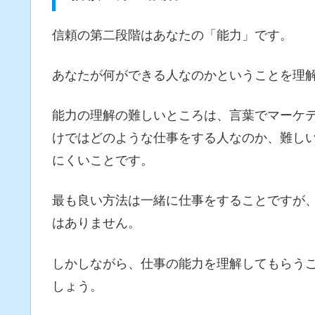
信頼の第二段階はあなたの「能力」です。
あなたが何ができる人なのかということを理
能力の理解の難しいところは、言葉でマーケ
けではどのような仕事をする人なのか、難し
にくいことです。
最も良い方法は一緒に仕事をすることですが
はありません。
しかしながら、仕事の能力を理解してもらう
しょう。