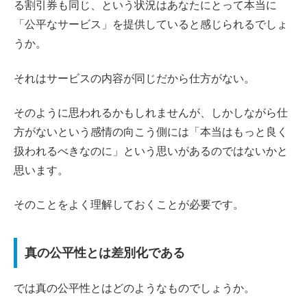
る割引券も同じ、という状況はあなたにとって本当に
「公平なサービス」を提供していると感じられるでしょ
うか。
それはサービスの内容が同じだから仕方がない。
そのように思われるかもしれませんが、しかしながら仕
方がないという感情の向こう側には「本当はもっと良く
扱われるべきなのに」という思いがあるのではないかと
思います。
そのことをよく理解しておくことが必要です。
真の公平性とは差別化である
では真の公平性とはどのようなものでしょうか。