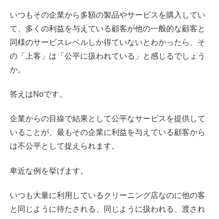
いつもその企業から多額の製品やサービスを購入してい
て、多くの利益を与えている顧客が他の一般的な顧客と
同様のサービスレベルしか得ていないとわかったら、そ
の「上客」は「公平に扱われている」と感じるでしょう
か。
答えはNoです。
企業からの目線で結果として公平なサービスを提供して
いることが、最もその企業に利益を与えている顧客から
は不公平として捉えられます。
卑近な例を挙げます。
いつも大量に利用しているクリーニング店なのに他の客
と同じように待たされる、同じように扱われる、渡され