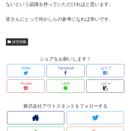
ないという認識を持っていただければと思います。
皆さんにとって何かしらの参考になれば幸いです。
経営戦略
シェアをお願いします！
Twitter
Facebook
はてブ
Pocket
LINE
コピー
株式会社アウトスタンドをフォローする