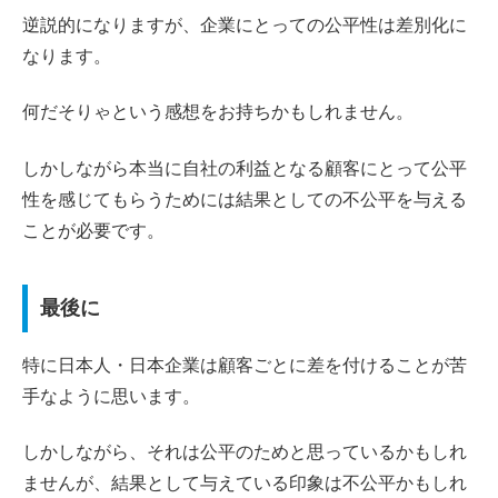
逆説的になりますが、企業にとっての公平性は差別化に
なります。
何だそりゃという感想をお持ちかもしれません。
しかしながら本当に自社の利益となる顧客にとって公平
性を感じてもらうためには結果としての不公平を与える
ことが必要です。
最後に
特に日本人・日本企業は顧客ごとに差を付けることが苦
手なように思います。
しかしながら、それは公平のためと思っているかもしれ
ませんが、結果として与えている印象は不公平かもしれ