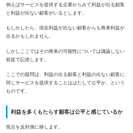
例えばサービスを提供する企業からみて利益が出る顧客
と利益が出ない顧客がいるとします。
もしかしたら、現在利益が出ない顧客からも将来利益が
出るかもしれません。
しかしここではその将来の可能性については議論しない
前提で記述します。
ここでの疑問は、利益の出る顧客と利益の出ない顧客に
同じサービスを提供することははたして公平か、という
ものです。
利益を多くもたらす顧客は公平と感じているか
視点を反対側に移します。