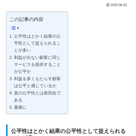
2020.06.02
この記事の内容
公平性はとかく結果の公
平性として捉えられるこ
とが多い
利益が出ない顧客に同じ
サービスを提供すること
が公平か
利益を多くもたらす顧客
は公平と感じているか
真の公平性とは差別化で
ある
最後に
公平性はとかく結果の公平性として捉えられる