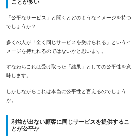
ことが多い
「公平なサービス」と聞くとどのようなイメージを持つ
でしょうか？
多くの人が「全く同じサービスを受けられる」というイ
メージを持たれるのではないかと思います。
すなわちこれは受け取った「結果」としての公平性を意
味します。
しかしながらこれは本当に公平性と言えるのでしょう
か。
利益が出ない顧客に同じサービスを提供するこ
とが公平か