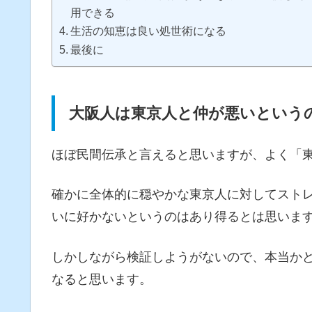
用できる
生活の知恵は良い処世術になる
最後に
大阪人は東京人と仲が悪いという
ほぼ民間伝承と言えると思いますが、よく「
確かに全体的に穏やかな東京人に対してスト
いに好かないというのはあり得るとは思いま
しかしながら検証しようがないので、本当か
なると思います。