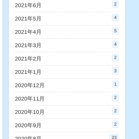
2
2021年6月
4
2021年5月
5
2021年4月
4
2021年3月
2
2021年2月
3
2021年1月
1
2020年12月
2
2020年11月
2
2020年10月
2
2020年9月
23
2020年8月