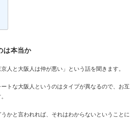
のは本当か
東京人と大阪人は仲が悪い」という話を聞きます。
レートな大阪人というのはタイプが異なるので、お互
す。
どうかと言われれば、それはわからないということに