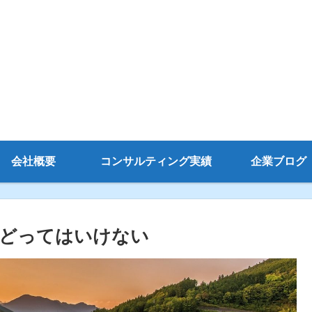
会社概要
コンサルティング実績
企業ブログ
などってはいけない