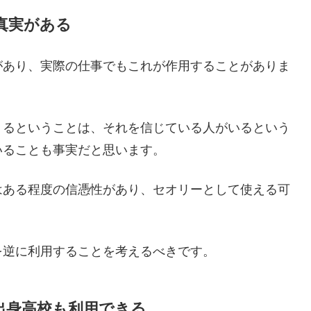
真実がある
があり、実際の仕事でもこれが作用することがありま
くるということは、それを信じている人がいるという
いることも事実だと思います。
はある程度の信憑性があり、セオリーとして使える可
を逆に利用することを考えるべきです。
出身高校も利用できる