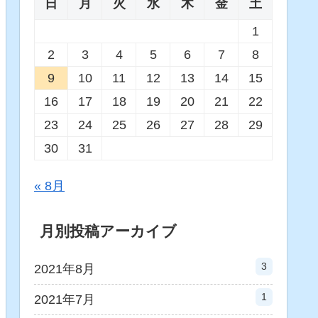
日
月
火
水
木
金
土
1
2
3
4
5
6
7
8
9
10
11
12
13
14
15
16
17
18
19
20
21
22
23
24
25
26
27
28
29
30
31
« 8月
月別投稿アーカイブ
3
2021年8月
1
2021年7月