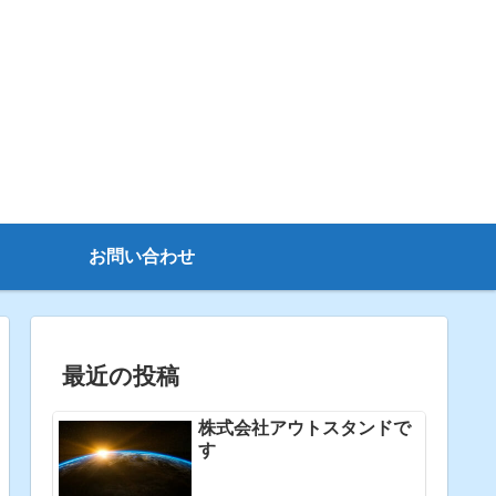
お問い合わせ
最近の投稿
株式会社アウトスタンドで
す