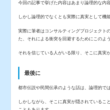
今回の記事で挙げた内容はあまり論理的な内
しかし論理的でなくとも実際に真実として機
実際に筆者はコンサルティングプロジェクト
た、それによる衝突を回避するためにこのよ
それを信じている人がいる限り、そこに真実
最後に
都市伝説や民間伝承のような話は、論理的で
しかしながら、そこに真実が隠されているこ
こともあります。