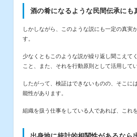
酒の肴になるような民間伝承にも
しかしながら、このような説にも一定の真実
す。
少なくともこのような説が繰り返し聞こえて
こと、また、それを行動原則として活用して
したがって、検証はできないものの、そこに
能性があります。
組織を扱う仕事をしている人であれば、これ
出身地に統計的相関性があるなら