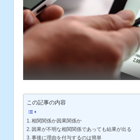
この記事の内容
相関関係か因果関係か
因果が不明な相関関係であっても結果が出る
事後に理由を付与するのは簡単