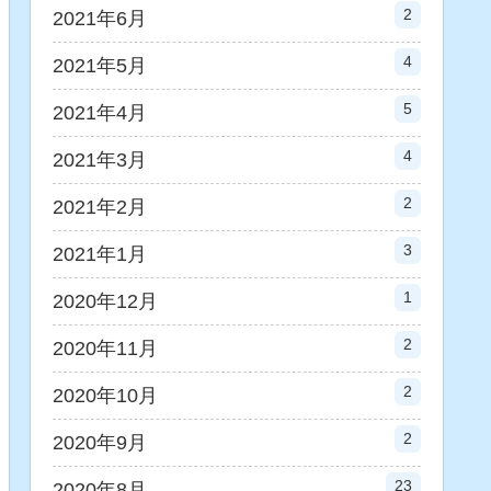
2
2021年6月
4
2021年5月
5
2021年4月
4
2021年3月
2
2021年2月
3
2021年1月
1
2020年12月
2
2020年11月
2
2020年10月
2
2020年9月
23
2020年8月