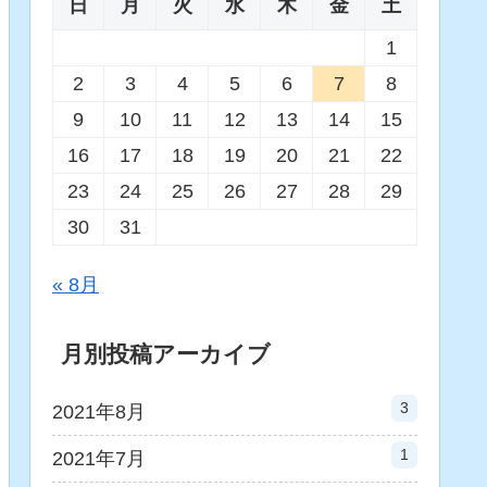
日
月
火
水
木
金
土
1
2
3
4
5
6
7
8
9
10
11
12
13
14
15
16
17
18
19
20
21
22
23
24
25
26
27
28
29
30
31
« 8月
月別投稿アーカイブ
3
2021年8月
1
2021年7月