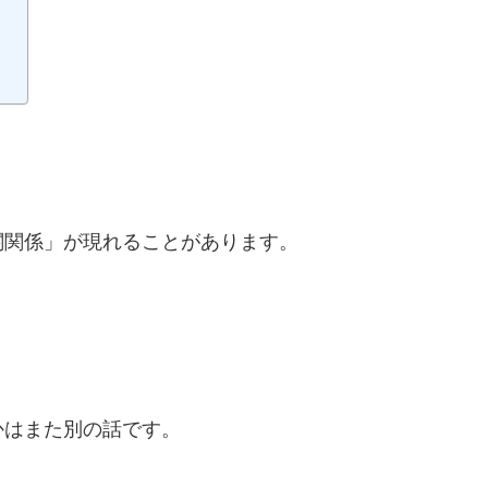
関関係」が現れることがあります。
かはまた別の話です。