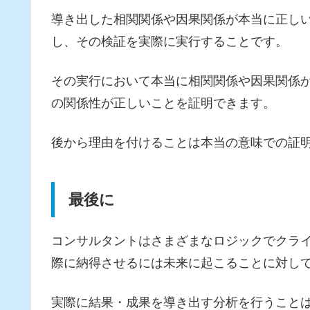
導き出した相関関係や因果関係が本当に正し
し、その検証を実際に実行することです。
その実行において本当に相関関係や因果関係
の関係性が正しいことを証明できます。
後から理由を付けることは本当の意味での証
最後に
コンサルタントはさまざまなロジックでクラ
際に納得させるには未来に起こることに対し
実際に結果・成果を導き出す分析を行うこと