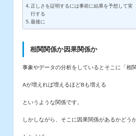
正しさを証明するには事前に結果を予想して実
行する
最後に
相関関係か因果関係か
事象やデータの分析をしているとそこに「相
Aが増えれば増えるほどBも増える
というような関係です。
しかしながら、そこに因果関係があるかどう