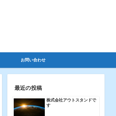
お問い合わせ
最近の投稿
株式会社アウトスタンドで
す