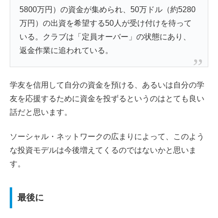
5800万円）の資金が集められ、50万ドル（約5280
万円）の出資を希望する50人が受け付けを待って
いる。クラブは「定員オーバー」の状態にあり、
返金作業に追われている。
学友を信用して自分の資金を預ける、あるいは自分の学
友を応援するために資金を投ずるというのはとても良い
話だと思います。
ソーシャル・ネットワークの広まりによって、このよう
な投資モデルは今後増えてくるのではないかと思いま
す。
最後に