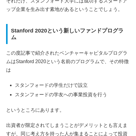
それだけ、スタンフォード大学には成功するスタートア
ップ企業を生み出す素地があるということでしょう。
Stanford 2020という新しいファンドプログラ
ム
この度記事で紹介されたベンチャーキャピタルプログラ
ムはStanford 2020という名前のプログラムで、その特徴
は
スタンフォードの学生だけで設立
スタンフォードの学友への事業投資を行う
というところにあります。
出資者が限定されてしまうことがデメリットとも言えま
すが、同じ考え方を持った人が集まることによって投資