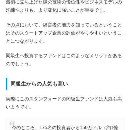
最初に立ち上げた際の技術の優位性やビジネスモデルの
洗練性よりも、より変化に強いことが重要です。
その点において、経営者の能力を知っているということ
はそのスタートアップ企業の評価がやりやすいというこ
とにつながります。
同級生へ投資するファンドはこのようなメリットがある
のでしょう。
同級生からの人気も高い
実際にこのスタンフォードの同級生ファンドは人気も高
いようです。
今のところ、175名の投資者から150万ドル（約1億