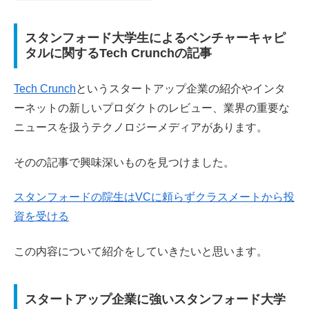
スタンフォード大学生によるベンチャーキャピ
タルに関するTech Crunchの記事
Tech Crunch
というスタートアップ企業の紹介やインタ
ーネットの新しいプロダクトのレビュー、業界の重要な
ニュースを扱うテクノロジーメディアがあります。
そのの記事で興味深いものを見つけました。
スタンフォードの院生はVCに頼らずクラスメートから投
資を受ける
この内容について紹介をしていきたいと思います。
スタートアップ企業に強いスタンフォード大学