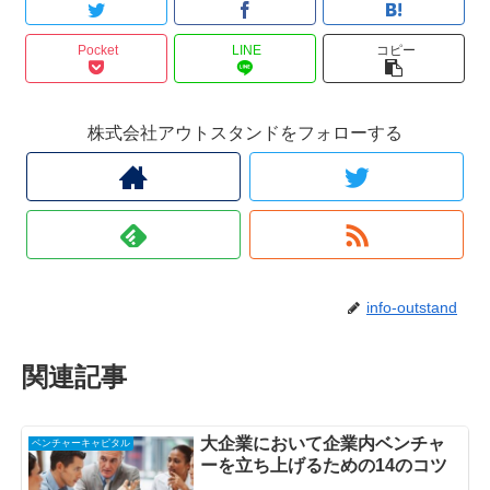
Pocket
LINE
コピー
株式会社アウトスタンドをフォローする
info-outstand
関連記事
大企業において企業内ベンチャ
ベンチャーキャピタル
ーを立ち上げるための14のコツ