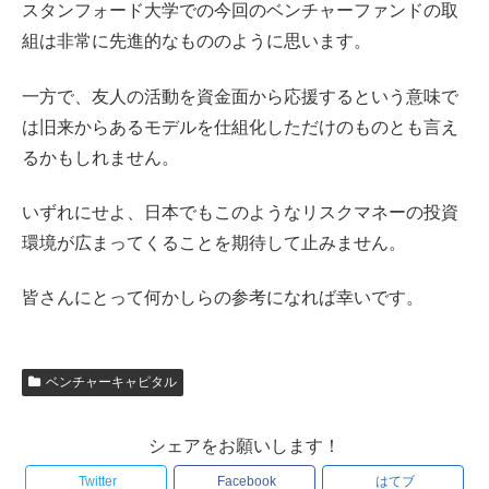
スタンフォード大学での今回のベンチャーファンドの取
組は非常に先進的なもののように思います。
一方で、友人の活動を資金面から応援するという意味で
は旧来からあるモデルを仕組化しただけのものとも言え
るかもしれません。
いずれにせよ、日本でもこのようなリスクマネーの投資
環境が広まってくることを期待して止みません。
皆さんにとって何かしらの参考になれば幸いです。
ベンチャーキャピタル
シェアをお願いします！
Twitter
Facebook
はてブ