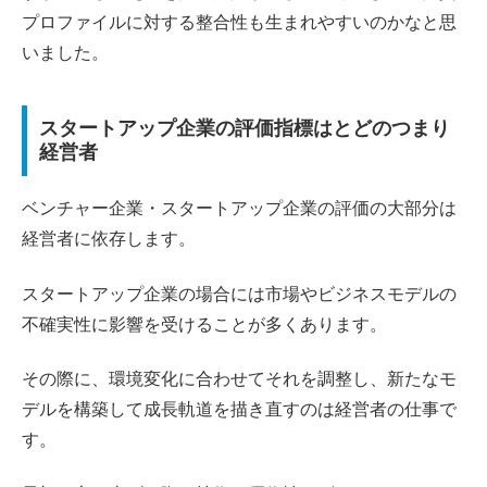
プロファイルに対する整合性も生まれやすいのかなと思
いました。
スタートアップ企業の評価指標はとどのつまり
経営者
ベンチャー企業・スタートアップ企業の評価の大部分は
経営者に依存します。
スタートアップ企業の場合には市場やビジネスモデルの
不確実性に影響を受けることが多くあります。
その際に、環境変化に合わせてそれを調整し、新たなモ
デルを構築して成長軌道を描き直すのは経営者の仕事で
す。