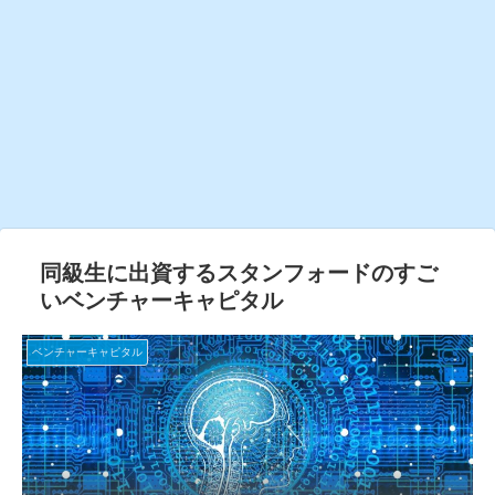
同級生に出資するスタンフォードのすご
いベンチャーキャピタル
ベンチャーキャピタル