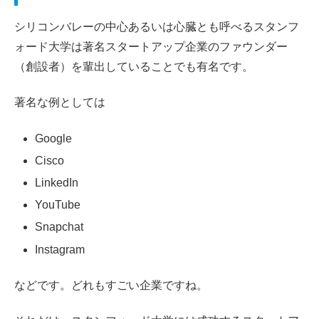
シリコンバレーの中心あるいは心臓とも呼べるスタンフ
ォード大学は著名スタートアップ企業のファウンダー
（創設者）を輩出していることでも有名です。
著名な例としては
Google
Cisco
LinkedIn
YouTube
Snapchat
Instagram
などです。どれもすごい企業ですね。