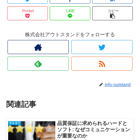
Pocket
LINE
コピー
株式会社アウトスタンドをフォローする
info-outstand
関連記事
品質保証に求められるハードと
事業運営
ソフト: なぜコミュニケーション
が重要なのか