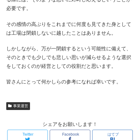
必要です。
その感情の高ぶりをこれまでに何度も見てきた身として
は工場は閉鎖しないに越したことはありません。
しかしながら、万が一閉鎖するという可能性に備えて、
そのときでも少しでも悲しい思いが減らせるような選択
をしておくのが経営としての役割だと思います。
皆さんにとって何かしらの参考になれば幸いです。
事業運営
シェアをお願いします！
Twitter
Facebook
はてブ