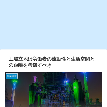
工場立地は労働者の流動性と生活空間と
の距離を考慮すべき
事業運営