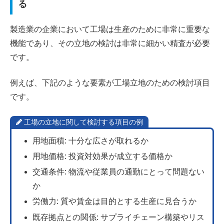
る
製造業の企業において工場は生産のために非常に重要な
機能であり、その立地の検討は非常に細かい精査が必要
です。
例えば、下記のような要素が工場立地のための検討項目
です。
工場の立地に関して検討する項目の例
用地面積: 十分な広さが取れるか
用地価格: 投資対効果が成立する価格か
交通条件: 物流や従業員の通勤にとって問題ない
か
労働力: 質や賃金は目的とする生産に見合うか
既存拠点との関係: サプライチェーン構築やリス