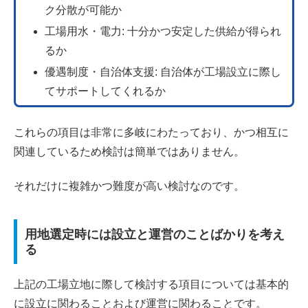
ク分散が可能か
工場用水・電力: 十分かつ安定した供給が得られ
るか
優遇制度・自治体支援: 自治体が工場設立に際し
てサポートしてくれるか
これらの項目は非常に多岐にわたっており、かつ相互に
関連しているため検討は簡単ではありません。
それだけに複雑かつ難度が高い検討なのです。
用地選定時には設立と運営のことばかりを考え
る
上記の工場立地に際して検討する項目については基本的
に設立に関わることおよび運営に関わることです。