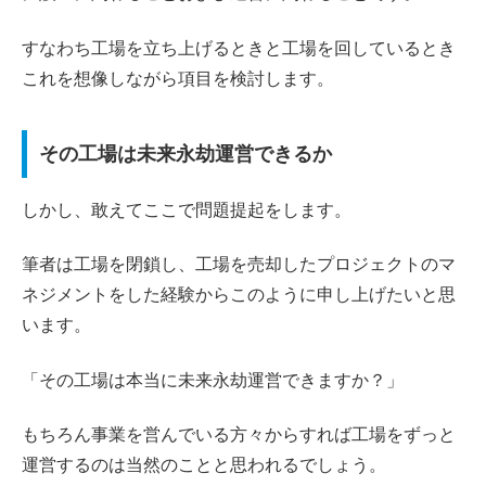
すなわち工場を立ち上げるときと工場を回しているとき
これを想像しながら項目を検討します。
その工場は未来永劫運営できるか
しかし、敢えてここで問題提起をします。
筆者は工場を閉鎖し、工場を売却したプロジェクトのマ
ネジメントをした経験からこのように申し上げたいと思
います。
「その工場は本当に未来永劫運営できますか？」
もちろん事業を営んでいる方々からすれば工場をずっと
運営するのは当然のことと思われるでしょう。