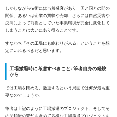
しかしながら技術には当然盛衰があり、国と国との間の
関係、あるいは企業の買収や売却、さらには自然災害や
疫病によって前提としていた事業環境が完全に変化して
しまうことは大いにあり得ることです。
すなわち「その工場にも終わりが来る」ということを想
定にいれるべきだと思います。
工場撤退時に考慮すべきこと: 筆者自身の経験
から
では工場を閉める、撤退するという局面では何が最も重
要なのでしょうか。
筆者は上記のように工場撤退のプロジェクト、そしてそ
の閉鎖後の売却も含めて多様な工場撤退プロジェクトを