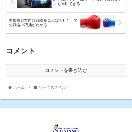
にも適用できる
中規模顧客向け戦略を見れば会社として
の戦略の巧拙がわかる
コメント
コメントを書き込む
ホーム
ワークスタイル