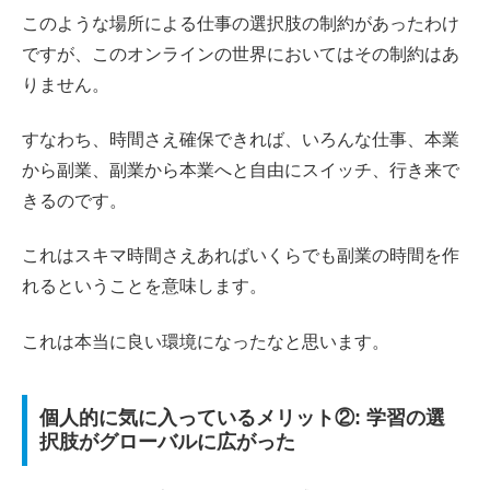
このような場所による仕事の選択肢の制約があったわけ
ですが、このオンラインの世界においてはその制約はあ
りません。
すなわち、時間さえ確保できれば、いろんな仕事、本業
から副業、副業から本業へと自由にスイッチ、行き来で
きるのです。
これはスキマ時間さえあればいくらでも副業の時間を作
れるということを意味します。
これは本当に良い環境になったなと思います。
個人的に気に入っているメリット②: 学習の選
択肢がグローバルに広がった