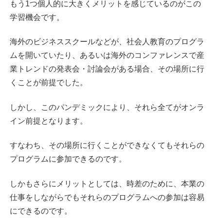
もう1つ個人的に大きくメリットを感じているのがこの
学習機会です。
海外のビジネススクールなどが、社会人教育のプログラ
ムを開いていたり、あるいは海外のコンファレンスで産
業トレンドの発表会・討論会がある場合、その場所に行
くことが前提でした。
しかし、このパンデミックにより、それら全てがオンラ
イン前提となります。
すなわち、その場所に行くことができなくてもそれらの
プログラムに参加できるのです。
しかもさらにメリットとしては、時差のために、本業の
仕事をしながらでもそれらのプログラムへの参加は容易
にできるのです。