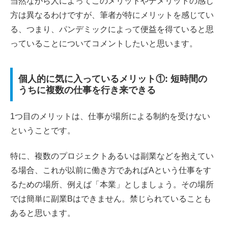
当然ながら人によってこのメリットやデメリットの感じ
方は異なるわけですが、筆者が特にメリットを感じてい
る、つまり、パンデミックによって便益を得ていると思
っていることについてコメントしたいと思います。
個人的に気に入っているメリット①: 短時間の
うちに複数の仕事を行き来できる
1つ目のメリットは、仕事が場所による制約を受けない
ということです。
特に、複数のプロジェクトあるいは副業などを抱えてい
る場合、これが以前に働き方であればAという仕事をす
るための場所、例えば「本業」としましょう。その場所
では簡単に副業Bはできません。禁じられていることも
あると思います。