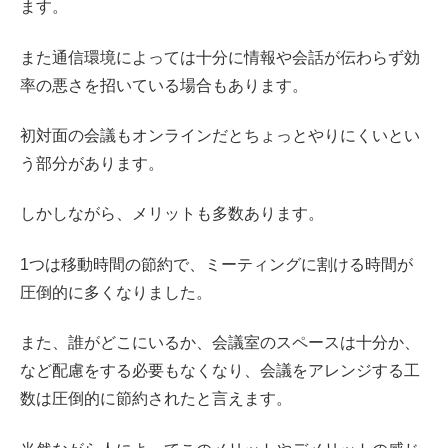
ます。
また通信環境によっては十分に情報や会話が伝わらず効
率の悪さを招いている場合もあります。
初対面の会議もオンラインだとちょっとやりにくいとい
う部分があります。
しかしながら、メリットも多数あります。
1つは移動時間の節約で、ミーティングに割ける時間が
圧倒的に多くなりました。
また、誰がどこにいるか、会議室のスペースは十分か、
など配慮をする必要もなくなり、会議をアレンジする工
数は圧倒的に節約されたと言えます。