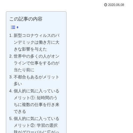
2020.06.08
この記事の内容
新型コロナウィルスのパ
ンデミックは働き方に大
きな影響を与えた
世界中の多くの人がオン
ラインで仕事をするのが
当たり前に
不都合もあるがメリット
多い
個人的に気に入っている
メリット①: 短時間のう
ちに複数の仕事を行き来
できる
個人的に気に入っている
メリット②: 学習の選択
肢がグローバルに広がっ