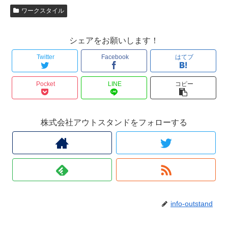
ワークスタイル
シェアをお願いします！
Twitter
Facebook
はてブ
Pocket
LINE
コピー
株式会社アウトスタンドをフォローする
info-outstand