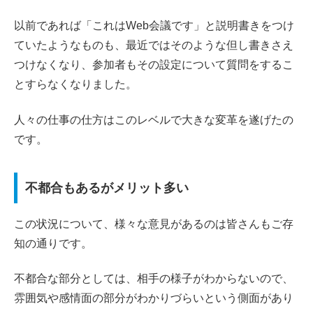
以前であれば「これはWeb会議です」と説明書きをつけ
ていたようなものも、最近ではそのような但し書きさえ
つけなくなり、参加者もその設定について質問をするこ
とすらなくなりました。
人々の仕事の仕方はこのレベルで大きな変革を遂げたの
です。
不都合もあるがメリット多い
この状況について、様々な意見があるのは皆さんもご存
知の通りです。
不都合な部分としては、相手の様子がわからないので、
雰囲気や感情面の部分がわかりづらいという側面があり