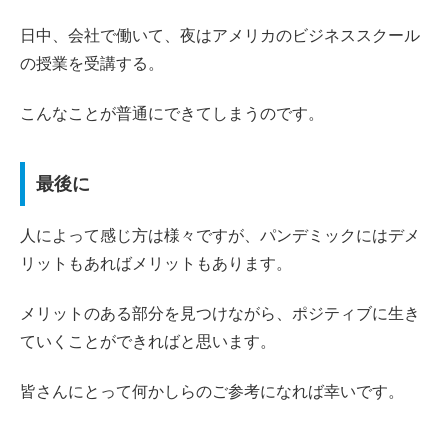
日中、会社で働いて、夜はアメリカのビジネススクール
の授業を受講する。
こんなことが普通にできてしまうのです。
最後に
人によって感じ方は様々ですが、パンデミックにはデメ
リットもあればメリットもあります。
メリットのある部分を見つけながら、ポジティブに生き
ていくことができればと思います。
皆さんにとって何かしらのご参考になれば幸いです。