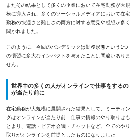
またその結果として多くの企業において在宅勤務が大規
模に導入され、多くのソーシャルメディアにおいて在宅
勤務の快適さと難しさの両方に対する意見や感想が多く
聞かれました。
このように、今回のパンデミックは勤務形態という1つ
の慣習に多大なインパクトを与えたことは間違いありま
せん。
世界中の多くの人がオンラインで仕事をするの
が当たり前に
在宅勤務が大規模に展開された結果として、ミーティン
グはオンラインが当たり前、仕事の情報のやり取りはも
とより、電話・ビデオ会議・チャットなど、全てのやり
取りがオンラインを前提としたものになりました。