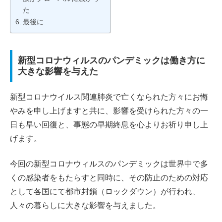
た
最後に
新型コロナウィルスのパンデミックは働き方に
大きな影響を与えた
新型コロナウイルス関連肺炎で亡くなられた方々にお悔
やみを申し上げますと共に、影響を受けられた方々の一
日も早い回復と、事態の早期終息を心よりお祈り申し上
げます。
今回の新型コロナウィルスのパンデミックは世界中で多
くの感染者をもたらすと同時に、その防止のための対応
として各国にて都市封鎖（ロックダウン）が行われ、
人々の暮らしに大きな影響を与えました。