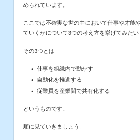
められています。
ここでは不確実な世の中において仕事や才能
ていくかについて3つの考え方を挙げてみたい
その3つとは
仕事を組織内で動かす
自動化を推進する
従業員を産業間で共有化する
というものです。
順に見ていきましょう。