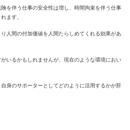
危険を伴う仕事の安全性は増し、時間拘束を伴う仕事
くれます。
より人間の付加価値を人間たらしめてくれる効果があ
方がいるかもしれませんが、現在のような環境におい
。
、自身のサポーターとしてどのように活用するかが肝