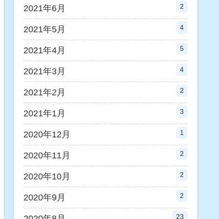
2
2021年6月
4
2021年5月
5
2021年4月
4
2021年3月
2
2021年2月
3
2021年1月
1
2020年12月
2
2020年11月
2
2020年10月
2
2020年9月
23
2020年8月