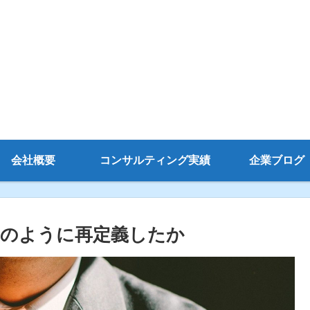
会社概要
コンサルティング実績
企業ブログ
のように再定義したか