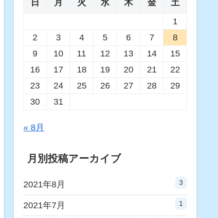
日
月
火
水
木
金
土
1
2
3
4
5
6
7
8
9
10
11
12
13
14
15
16
17
18
19
20
21
22
23
24
25
26
27
28
29
30
31
« 8月
月別投稿アーカイブ
3
2021年8月
1
2021年7月