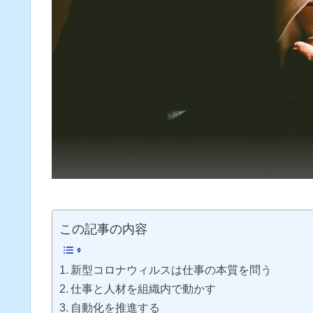
この記事の内容
新型コロナウィルスは仕事の本質を問う
仕事と人材を組織内で動かす
自動化を推進する