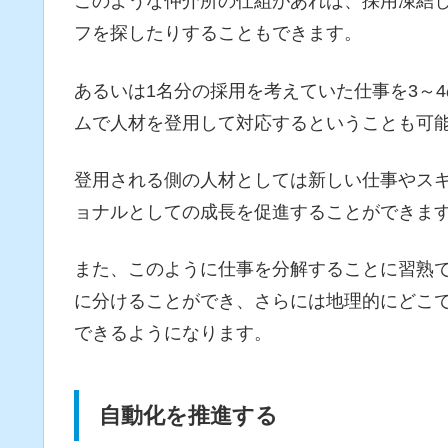
このような仲介所の仕組があれば、採用凍結
フを探したりすることもできます。
あるいは1名分の採用を考えていた仕事を3～
ムで人材を登用して対応するということも可
登用される側の人材としては新しい仕事やス
ョナルとしての成長を促進することができま
また、このように仕事を分解することに習熟
に分けることができ、さらには地理的にどこ
できるようになります。
自動化を推進する