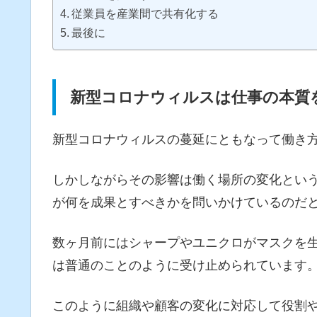
従業員を産業間で共有化する
最後に
新型コロナウィルスは仕事の本質
新型コロナウィルスの蔓延にともなって働き
しかしながらその影響は働く場所の変化とい
が何を成果とすべきかを問いかけているのだ
数ヶ月前にはシャープやユニクロがマスクを
は普通のことのように受け止められています
このように組織や顧客の変化に対応して役割