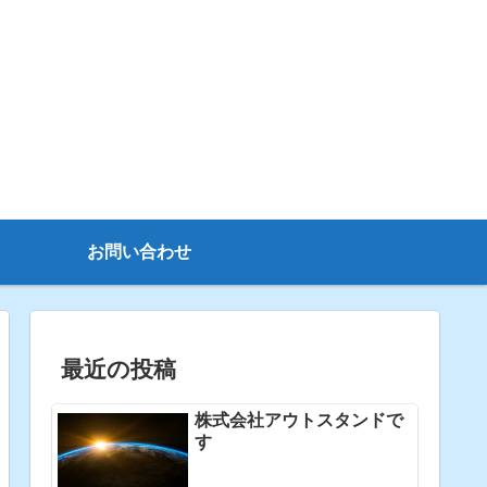
お問い合わせ
最近の投稿
株式会社アウトスタンドで
す