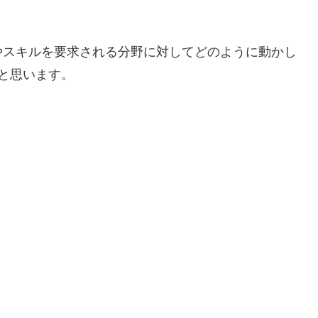
やスキルを要求される分野に対してどのように動かし
と思います。