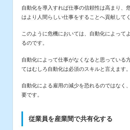
自動化を導入すれば仕事の信頼性は高まり、
はより人間らしい仕事をすることへ貢献して
このように危機においては、自動化によって
るのです。
自動化によって仕事がなくなると思っている
てはむしろ自動化は必須のスキルと言えます
自動化による雇用の減少を恐れるのではなく
要です。
従業員を産業間で共有化する