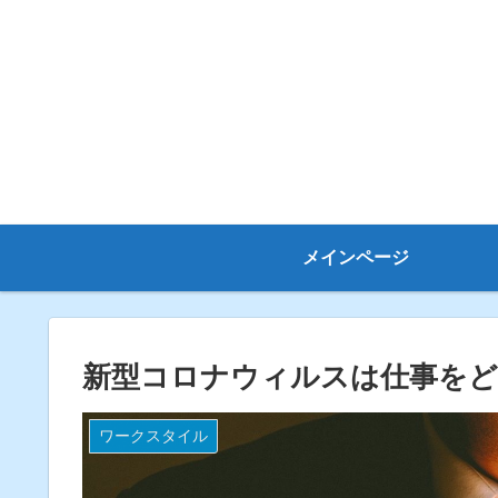
メインページ
新型コロナウィルスは仕事をど
ワークスタイル