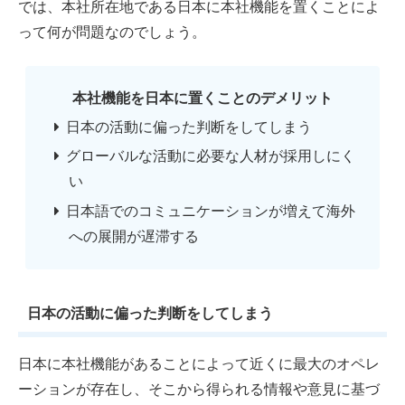
では、本社所在地である日本に本社機能を置くことによ
って何が問題なのでしょう。
本社機能を日本に置くことのデメリット
日本の活動に偏った判断をしてしまう
グローバルな活動に必要な人材が採用しにく
い
日本語でのコミュニケーションが増えて海外
への展開が遅滞する
日本の活動に偏った判断をしてしまう
日本に本社機能があることによって近くに最大のオペレ
ーションが存在し、そこから得られる情報や意見に基づ