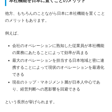
本社機能を日本に置くことのメリット
他方、もちろんのことながら日本に本社機能を置くこと
のメリットもあります。
例えば、
会社のオペレーションに熟知した従業員が本社機能
の業務にあたることによって効率が高まる
最大のオペレーションを担当する日本地域と密に連
携することによって現状のオペレーションを最適化
できる
現在のトップ・マネジメント層が日本人中心であ
り、経営判断への悪影響を回避できる
という長所が挙げられます。