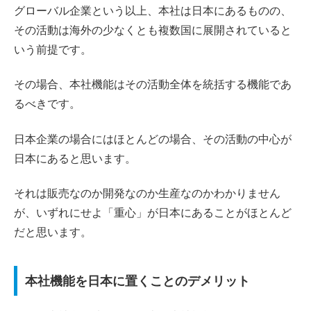
グローバル企業という以上、本社は日本にあるものの、
その活動は海外の少なくとも複数国に展開されていると
いう前提です。
その場合、本社機能はその活動全体を統括する機能であ
るべきです。
日本企業の場合にはほとんどの場合、その活動の中心が
日本にあると思います。
それは販売なのか開発なのか生産なのかわかりません
が、いずれにせよ「重心」が日本にあることがほとんど
だと思います。
本社機能を日本に置くことのデメリット