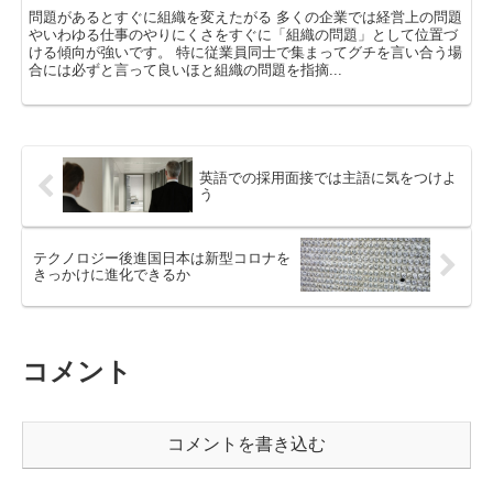
問題があるとすぐに組織を変えたがる 多くの企業では経営上の問題
やいわゆる仕事のやりにくさをすぐに「組織の問題」として位置づ
ける傾向が強いです。 特に従業員同士で集まってグチを言い合う場
合には必ずと言って良いほと組織の問題を指摘...
英語での採用面接では主語に気をつけよ
う
テクノロジー後進国日本は新型コロナを
きっかけに進化できるか
コメント
コメントを書き込む