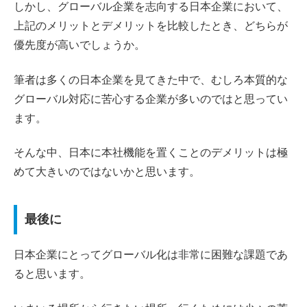
しかし、グローバル企業を志向する日本企業において、
上記のメリットとデメリットを比較したとき、どちらが
優先度が高いでしょうか。
筆者は多くの日本企業を見てきた中で、むしろ本質的な
グローバル対応に苦心する企業が多いのではと思ってい
ます。
そんな中、日本に本社機能を置くことのデメリットは極
めて大きいのではないかと思います。
最後に
日本企業にとってグローバル化は非常に困難な課題であ
ると思います。