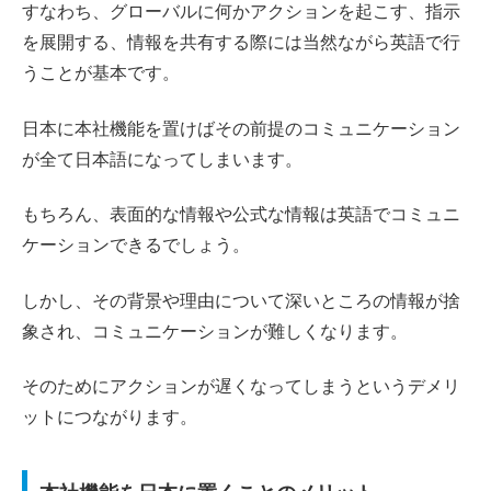
すなわち、グローバルに何かアクションを起こす、指示
を展開する、情報を共有する際には当然ながら英語で行
うことが基本です。
日本に本社機能を置けばその前提のコミュニケーション
が全て日本語になってしまいます。
もちろん、表面的な情報や公式な情報は英語でコミュニ
ケーションできるでしょう。
しかし、その背景や理由について深いところの情報が捨
象され、コミュニケーションが難しくなります。
そのためにアクションが遅くなってしまうというデメリ
ットにつながります。