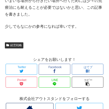
いまいる場所から行きたい場所へ行くためには少々の荒
療治にも耐えることが必要ではないかと思い、この記事
を書きました。
少しでもなにかの参考になれば幸いです。
経営戦略
シェアをお願いします！
Twitter
Facebook
はてブ
Pocket
LINE
コピー
株式会社アウトスタンドをフォローする