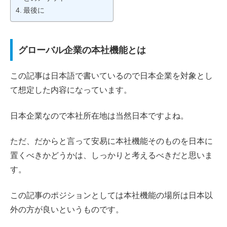
最後に
グローバル企業の本社機能とは
この記事は日本語で書いているので日本企業を対象とし
て想定した内容になっています。
日本企業なので本社所在地は当然日本ですよね。
ただ、だからと言って安易に本社機能そのものを日本に
置くべきかどうかは、しっかりと考えるべきだと思いま
す。
この記事のポジションとしては本社機能の場所は日本以
外の方が良いというものです。