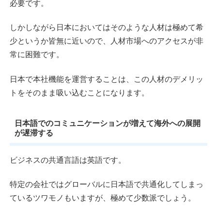
必要です。
しかしながら日本においてはそのような人材は極めて希
少というか皆無に近いので、人材市場へのアクセスが非
常に困難です。
日本で本社機能を運営することは、この人材のデメリッ
トをそのまま吸い込むことになります。
日本語でのコミュニケーションが増えて海外への展開
が遅滞する
ビジネスの共通言語は英語です。
特定の会社ではグローバルに日本語で共通化してしまっ
ているツワモノもいますが、極めて少数派でしょう。