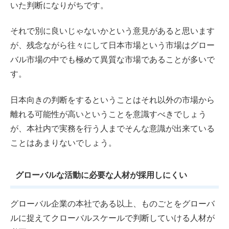
いた判断になりがちです。
それで別に良いじゃないかという意見があると思います
が、残念ながら往々にして日本市場という市場はグロー
バル市場の中でも極めて異質な市場であることが多いで
す。
日本向きの判断をするということはそれ以外の市場から
離れる可能性が高いということを意識すべきでしょう
が、本社内で実務を行う人までそんな意識が出来ている
ことはあまりないでしょう。
グローバルな活動に必要な人材が採用しにくい
グローバル企業の本社である以上、ものごとをグローバ
ルに捉えてクローバルスケールで判断していける人材が