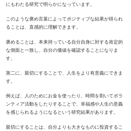
にもわたる研究で明らかになっています。
このような褒め言葉によってポジティブな結果が得られ
ることは、直感的に理解できます。
褒めることは、本来持っている自分自身に対する肯定的
な側面と一致し、自分の価値を確認することになりま
す。
第二に、親切にすることで、人生をより有意義にできま
す。
例えば、人のためにお金を使ったり、時間を割いてボラ
ンティア活動をしたりすることで、幸福感や人生の意義
を感じられるようになるという研究結果があります。
親切にすることは、自分よりも大きなものに投資するこ