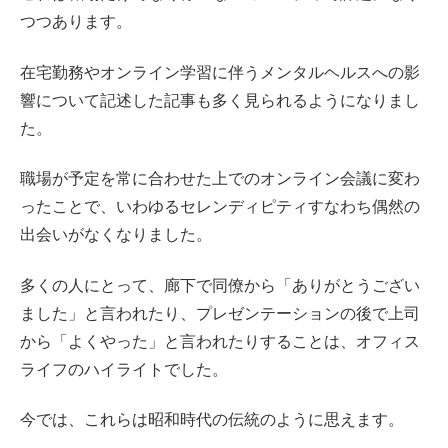
つつあります。
在宅勤務やオンライン学習に伴うメンタルヘルスへの影
響について記述した記事も多く見られるようになりまし
た。
職場が予定を常に合わせた上でのオンライン会議に変わ
ったことで、いわゆるセレンディピティすなわち偶然の
出会いがなくなりました。
多くの人にとって、廊下で同僚から「ありがとうござい
ました」と言われたり、プレゼンテーションの後で上司
から「よくやった」と言われたりすることは、オフィス
ライフのハイライトでした。
今では、これらは昭和時代の伝統のように思えます。