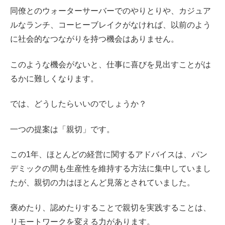
同僚とのウォーターサーバーでのやりとりや、カジュア
ルなランチ、コーヒーブレイクがなければ、以前のよう
に社会的なつながりを持つ機会はありません。
このような機会がないと、仕事に喜びを見出すことがは
るかに難しくなります。
では、どうしたらいいのでしょうか？
一つの提案は「親切」です。
この1年、ほとんどの経営に関するアドバイスは、パン
デミックの間も生産性を維持する方法に集中していまし
たが、親切の力はほとんど見落とされていました。
褒めたり、認めたりすることで親切を実践することは、
リモートワークを変える力があります。