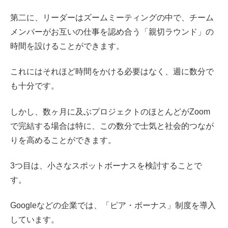
第二に、リーダーはズームミーティングの中で、チーム
メンバーがお互いの仕事を認め合う「親切ラウンド」の
時間を設けることができます。
これにはそれほど時間をかける必要はなく、週に数分で
も十分です。
しかし、数ヶ月に及ぶプロジェクトのほとんどがZoom
で完結する場合は特に、この数分で士気と社会的つなが
りを高めることができます。
3つ目は、小さなスポットボーナスを検討することで
す。
Googleなどの企業では、「ピア・ボーナス」制度を導入
しています。