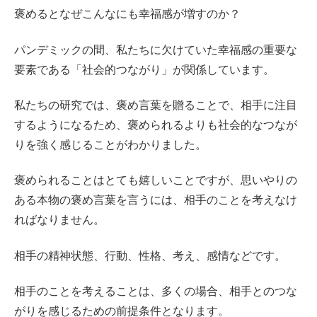
褒めるとなぜこんなにも幸福感が増すのか？
パンデミックの間、私たちに欠けていた幸福感の重要な
要素である「社会的つながり」が関係しています。
私たちの研究では、褒め言葉を贈ることで、相手に注目
するようになるため、褒められるよりも社会的なつなが
りを強く感じることがわかりました。
褒められることはとても嬉しいことですが、思いやりの
ある本物の褒め言葉を言うには、相手のことを考えなけ
ればなりません。
相手の精神状態、行動、性格、考え、感情などです。
相手のことを考えることは、多くの場合、相手とのつな
がりを感じるための前提条件となります。