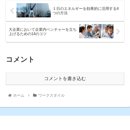
１日のエネルギーを効果的に活用する4
つの方法
大企業において企業内ベンチャーを立ち
上げるための14のコツ
コメント
コメントを書き込む
ホーム
ワークスタイル