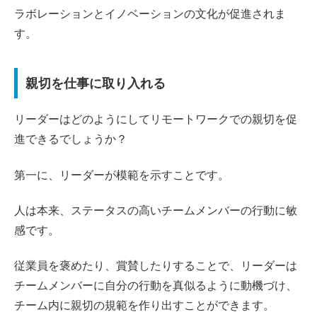
ラボレーションとイノベーションの文化が促進されま
す。
親切を仕事に取り入れる
リーダーはどのようにしてリモートワークでの親切を促
進できるでしょうか？
第一に、リーダーが模範を示すことです。
人は本来、ステータスの高いチームメンバーの行動に敏
感です。
従業員を褒めたり、賞賛したりすることで、リーダーは
チームメンバーに自分の行動を真似るように動機づけ、
チーム内に親切の規範を作り出すことができます。