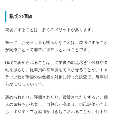
親切の価値
親切にすることは、多くのメリットがあります。
第一に、おそらく最も明らかなことは、親切にすること
が同僚にとって非常に役立つということです。
職場で認められることは、従業員の燃え尽き症候群や欠
勤を減らし、従業員の幸福度を向上させることが、ギャ
ラップ社が米国の労働者を対象に行った調査で、毎年明
らかになっています。
褒められたり、評価されたり、賞賛されたりすると、個
人の気持ちが充実し、自尊心が高まり、自己評価が向上
し、ポジティブな感情が引き起こされることが、何十年