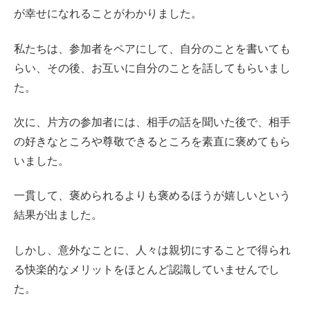
が幸せになれることがわかりました。
私たちは、参加者をペアにして、自分のことを書いても
らい、その後、お互いに自分のことを話してもらいまし
た。
次に、片方の参加者には、相手の話を聞いた後で、相手
の好きなところや尊敬できるところを素直に褒めてもら
いました。
一貫して、褒められるよりも褒めるほうが嬉しいという
結果が出ました。
しかし、意外なことに、人々は親切にすることで得られ
る快楽的なメリットをほとんど認識していませんでし
た。