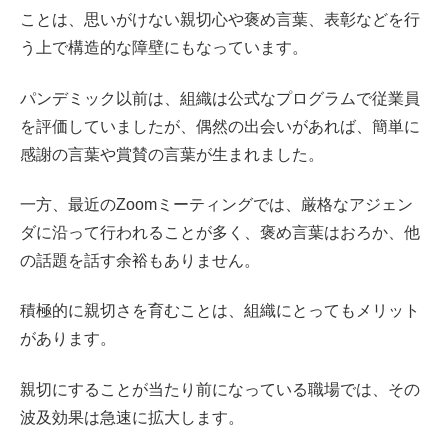
ことは、思いがけない親切心や褒め言葉、表彰などを行
う上で構造的な障壁にもなっています。
パンデミック以前は、組織は公式なプログラムで従業員
を評価していましたが、偶然の出会いがあれば、簡単に
感謝の言葉や賞賛の言葉が生まれました。
一方、最近のZoomミーティングでは、厳格なアジェン
ダに沿って行われることが多く、褒め言葉はおろか、他
の話題を話す余裕もありません。
積極的に親切さを育むことは、組織にとってもメリット
があります。
親切にすることが当たり前になっている職場では、その
波及効果は急速に拡大します。