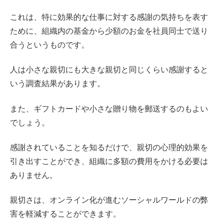
これは、特に効果的な仕事に対する感謝の気持ちを表す
ために、組織内の基金から少額のお金を社員同士で送り
合うというものです。
人は小さな親切にも大きな親切と同じくらい感謝すると
いう調査結果があります。
また、ギフトカードや小さな贈り物を郵送するのもよい
でしょう。
感謝されていることを知るだけで、親切の心理的効果を
引き出すことができ、組織に多額の費用をかける必要は
ありません。
親切さは、オンライン化が進むソーシャルワールドの弊
害を軽減することができます。