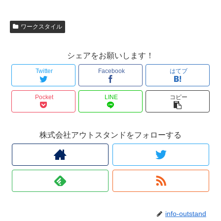
ワークスタイル
シェアをお願いします！
Twitter
Facebook
はてブ
Pocket
LINE
コピー
株式会社アウトスタンドをフォローする
info-outstand