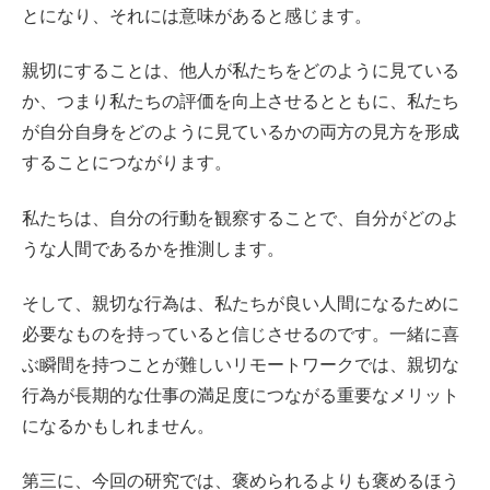
とになり、それには意味があると感じます。
親切にすることは、他人が私たちをどのように見ている
か、つまり私たちの評価を向上させるとともに、私たち
が自分自身をどのように見ているかの両方の見方を形成
することにつながります。
私たちは、自分の行動を観察することで、自分がどのよ
うな人間であるかを推測します。
そして、親切な行為は、私たちが良い人間になるために
必要なものを持っていると信じさせるのです。一緒に喜
ぶ瞬間を持つことが難しいリモートワークでは、親切な
行為が長期的な仕事の満足度につながる重要なメリット
になるかもしれません。
第三に、今回の研究では、褒められるよりも褒めるほう