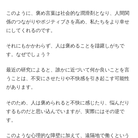
このように、褒め言葉は社会的な潤滑剤となり、人間関
係のつながりやポジティブさを高め、私たちをより幸せ
にしてくれるのです。
それにもかかわらず、人は褒めることを躊躇しがちで
す。なぜでしょう？
最近の研究によると、誰かに近づいて何か良いことを言
うことは、不安にさせたりや不快感を引き起こす可能性
があります。
そのため、人は褒められると不快に感じたり、悩んだり
するものだと思い込んでいますが、実際にはその逆で
す。
このような心理的な障壁に加えて、遠隔地で働くという