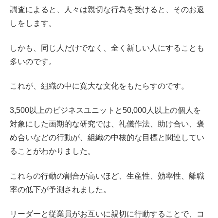
調査によると、人々は親切な行為を受けると、そのお返
しをします。
しかも、同じ人だけでなく、全く新しい人にすることも
多いのです。
これが、組織の中に寛大な文化をもたらすのです。
3,500以上のビジネスユニットと50,000人以上の個人を
対象にした画期的な研究では、礼儀作法、助け合い、褒
め合いなどの行動が、組織の中核的な目標と関連してい
ることがわかりました。
これらの行動の割合が高いほど、生産性、効率性、離職
率の低下が予測されました。
リーダーと従業員がお互いに親切に行動することで、コ