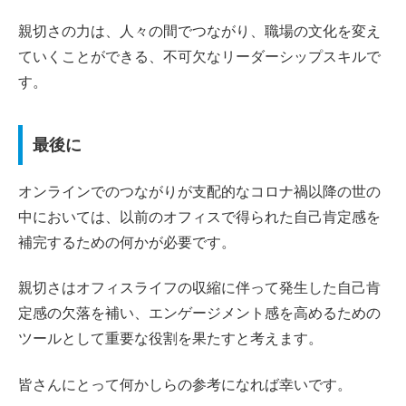
親切さの力は、人々の間でつながり、職場の文化を変え
ていくことができる、不可欠なリーダーシップスキルで
す。
最後に
オンラインでのつながりが支配的なコロナ禍以降の世の
中においては、以前のオフィスで得られた自己肯定感を
補完するための何かが必要です。
親切さはオフィスライフの収縮に伴って発生した自己肯
定感の欠落を補い、エンゲージメント感を高めるための
ツールとして重要な役割を果たすと考えます。
皆さんにとって何かしらの参考になれば幸いです。