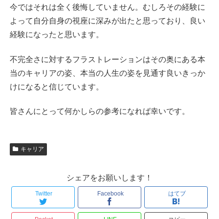
今ではそれは全く後悔していません。むしろその経験に
よって自分自身の視座に深みが出たと思っており、良い
経験になったと思います。
不完全さに対するフラストレーションはその奥にある本
当のキャリアの姿、本当の人生の姿を見通す良いきっか
けになると信じています。
皆さんにとって何かしらの参考になれば幸いです。
キャリア
シェアをお願いします！
Twitter
Facebook
はてブ