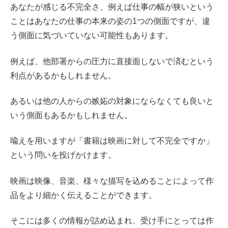
あなたが感じる不完全さ、例えば仕事の幅が狭いという
ことはあなたの仕事の本来の姿の1つの側面ですが、違
う側面に気づいていない可能性もあります。
例えば、他部署からの圧力に直接面しないで済むという
利点があるかもしれません。
あるいは他の人からの嫉妬の対象にならなくても良いと
いう側面もあるかもしれません。
喩えを用いますが「書籍は映画に対して不完全ですか」
という問いを投げかけます。
映画は映像、音楽、様々な描写を込めることによって作
品をより細かく伝えることができます。
そこには多くの情報が詰め込まれ、受け手にとっては作