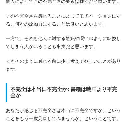
個人によってこの不完全さの要素は様々だと思います。
その不完全さを感じることによってモチベーションにす
る、何かの原動力にすることは良いと思います。
一方で、それを他人に対する嫉妬や呪いのように転換し
てしまう人がいることも事実だと思います。
でもそのように感じる前に少し考えて欲しいことがあり
ます。
不完全は本当に不完全か: 書籍は映画より不完
全か
あなたが感じる不完全さは本当に不完全ですか、という
ことをもう一度見直してみませんか、ということです。