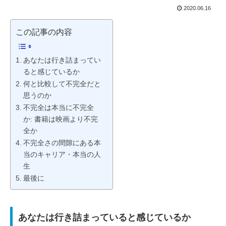
2020.06.16
この記事の内容
あなたは行き詰まってい
ると感じているか
何と比較して不完全だと
思うのか
不完全は本当に不完全
か: 書籍は映画より不完
全か
不完全さの間隙にある本
当のキャリア・本当の人
生
最後に
あなたは行き詰まっていると感じているか