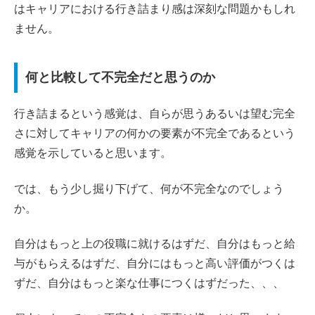
はキャリアにおける行き詰まり感は深刻な問題かもしれ
ません。
何と比較して不完全だと思うのか
行き詰まるという感覚は、自らが思うあるいは望む完全
さに対してキャリアの何かの要素が不完全であるという
感覚を示していると思います。
では、もう少し掘り下げて、何が不完全なのでしょう
か。
自分はもっと上の役職に就けるはずだ、自分はもっと給
与がもらえるはずだ、自分にはもっと高い評価がつくは
ずだ、自分はもっと楽な仕事につくはずだった、、、