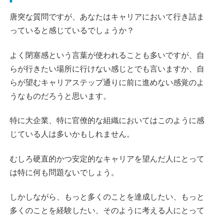
唐突な質問ですが、あなたはキャリアにおいて行き詰ま
っていると感じているでしょうか？
よく閉塞感という言葉が使われることも多いですが、自
らが行きたい場所に行けない感じとでも言いますか、自
らが望むキャリアステップ通りに前に進めない感覚のよ
うなものだろうと思います。
特に大企業、特に官僚的な組織においてはこのように感
じている人は多いかもしれません。
むしろ硬直的かつ安定的なキャリアを望んだ人にとって
は特に何も問題ないでしょう。
しかしながら、もっと多くのことを達成したい、もっと
多くのことを経験したい、そのように考える人にとって