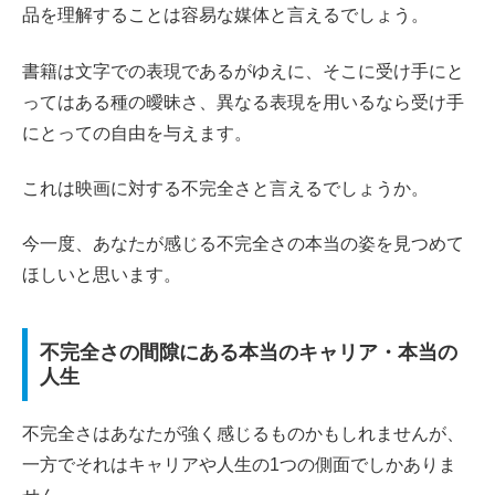
品を理解することは容易な媒体と言えるでしょう。
書籍は文字での表現であるがゆえに、そこに受け手にと
ってはある種の曖昧さ、異なる表現を用いるなら受け手
にとっての自由を与えます。
これは映画に対する不完全さと言えるでしょうか。
今一度、あなたが感じる不完全さの本当の姿を見つめて
ほしいと思います。
不完全さの間隙にある本当のキャリア・本当の
人生
不完全さはあなたが強く感じるものかもしれませんが、
一方でそれはキャリアや人生の1つの側面でしかありま