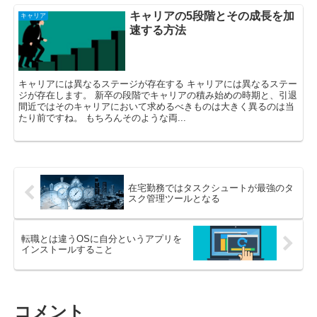
キャリアの5段階とその成長を加
キャリア
速する方法
キャリアには異なるステージが存在する キャリアには異なるステー
ジが存在します。 新卒の段階でキャリアの積み始めの時期と、引退
間近ではそのキャリアにおいて求めるべきものは大きく異るのは当
たり前ですね。 もちろんそのような両...
在宅勤務ではタスクシュートが最強のタ
スク管理ツールとなる
転職とは違うOSに自分というアプリを
インストールすること
コメント