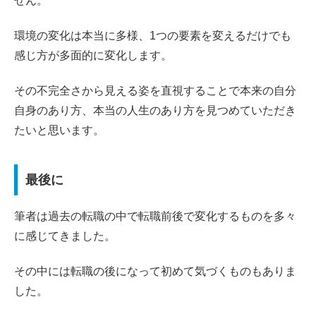
せん。
環境の変化は本当に多様、1つの要素を変えるだけでも
感じ方が多面的に変化します。
その不完全さから見える姿を直視することで本来の自分
自身のあり方、本当の人生のあり方を見つめていただき
たいと思います。
最後に
筆者は過去の転職の中で転職前後で変化するものを多々
に感じてきました。
その中には転職の後になって初めて気づくものもありま
した。