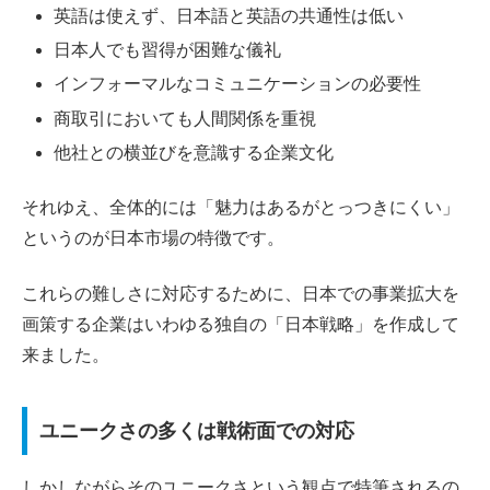
英語は使えず、日本語と英語の共通性は低い
日本人でも習得が困難な儀礼
インフォーマルなコミュニケーションの必要性
商取引においても人間関係を重視
他社との横並びを意識する企業文化
それゆえ、全体的には「魅力はあるがとっつきにくい」
というのが日本市場の特徴です。
これらの難しさに対応するために、日本での事業拡大を
画策する企業はいわゆる独自の「日本戦略」を作成して
来ました。
ユニークさの多くは戦術面での対応
しかしながらそのユニークさという観点で特筆されるの