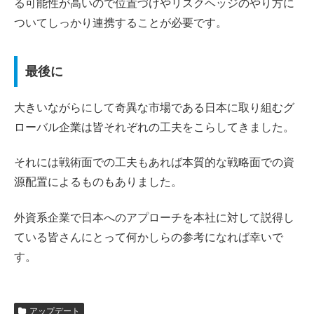
る可能性が高いので位置づけやリスクヘッジのやり方に
ついてしっかり連携することが必要です。
最後に
大きいながらにして奇異な市場である日本に取り組むグ
ローバル企業は皆それぞれの工夫をこらしてきました。
それには戦術面での工夫もあれば本質的な戦略面での資
源配置によるものもありました。
外資系企業で日本へのアプローチを本社に対して説得し
ている皆さんにとって何かしらの参考になれば幸いで
す。
アップデート