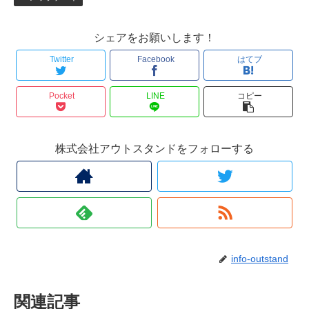
シェアをお願いします！
Twitter
Facebook
はてブ
Pocket
LINE
コピー
株式会社アウトスタンドをフォローする
info-outstand
関連記事