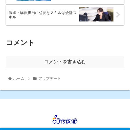
調達・購買担当に必要なスキルは会計ス
キル
コメント
コメントを書き込む
ホーム
アップデート