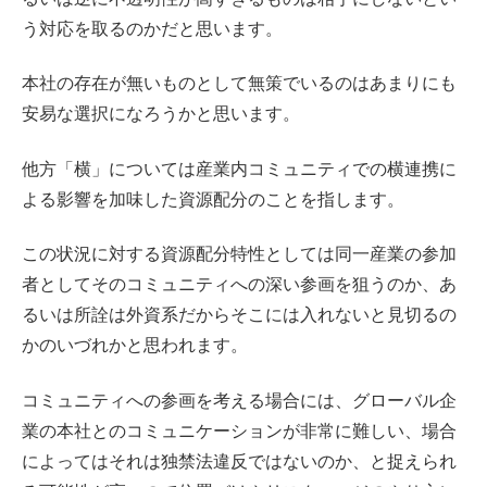
う対応を取るのかだと思います。
本社の存在が無いものとして無策でいるのはあまりにも
安易な選択になろうかと思います。
他方「横」については産業内コミュニティでの横連携に
よる影響を加味した資源配分のことを指します。
この状況に対する資源配分特性としては同一産業の参加
者としてそのコミュニティへの深い参画を狙うのか、あ
るいは所詮は外資系だからそこには入れないと見切るの
かのいづれかと思われます。
コミュニティへの参画を考える場合には、グローバル企
業の本社とのコミュニケーションが非常に難しい、場合
によってはそれは独禁法違反ではないのか、と捉えられ