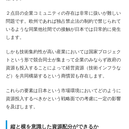
２点目の企業コミュニティの存在は非常に扱いが難しい
問題です。欧州であれば独占禁止法の制約で禁じられて
いるような同業他社間での接触が日本では日常的に発生
します。
しかも技術集約性が高い産業においては国家プロジェク
トという形で競合同士が集まって企業のみならず政府の
資源も投入することによって経営資源（技術インフラな
ど）を共同構築するという商慣習も存在します。
これらの要素は日本という市場環境においてどのように
資源投入するべきかという戦略面での考慮に一定の影響
を及ぼします。
縦と横を意識した資源配分ができるか