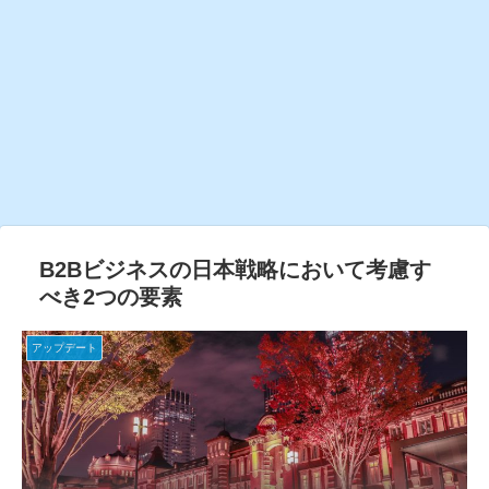
B2Bビジネスの日本戦略において考慮す
べき2つの要素
アップデート