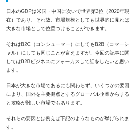
日本のGDPは米国・中国に次いで世界第3位（2020年現
在）であり、それ故、市場規模としても世界的に見れば
大きな市場として位置づけることができます。
それはB2C（コンシューマー）にしてもB2B（コマーシ
ャル）にしても同じことが言えますが、今回の記事に関
してはB2Bビジネスにフォーカスして話をしたいと思い
ます。
日本が大きな市場であるにも関わらず、いくつかの要因
により、国外を主要拠点とするグローバル企業からする
と攻略が難しい市場でもあります。
それらの要因とは例えば下記のようなものが挙げられま
す。