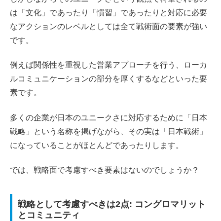
は「文化」であったり「慣習」であったりと対応に必要
なアクションのレベルとしては全て戦術面の要素が強い
です。
例えば関係性を重視した営業アプローチを行う、ローカ
ルコミュニケーションの部分を厚くするなどといった要
素です。
多くの企業が日本のユニークさに対応するために「日本
戦略」という名称を掲げながら、その実は「日本戦術」
になっていることがほとんどであったりします。
では、戦略面で考慮すべき要素はないのでしょうか？
戦略として考慮すべきは2点: コングロマリット
とコミュニティ