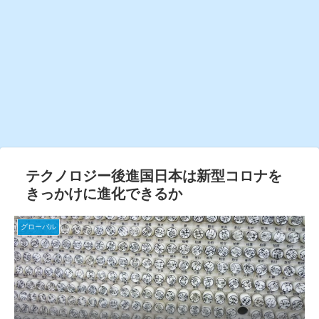
テクノロジー後進国日本は新型コロナを
きっかけに進化できるか
グローバル