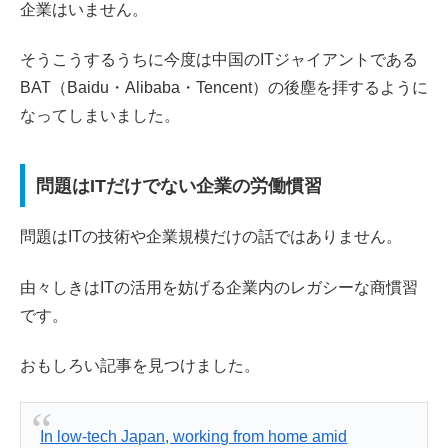
企業はいません。
そうこうするうちに今度は中国のITジャイアントである
BAT（Baidu・Alibaba・Tencent）の後塵を拝するように
なってしまいました。
問題はITだけでない企業の労働慣習
問題はITの技術や企業規模だけの話ではありません。
由々しきはITの活用を妨げる企業内のレガシーな商慣習
です。
おもしろい記事を見つけました。
In low-tech Japan, working from home amid