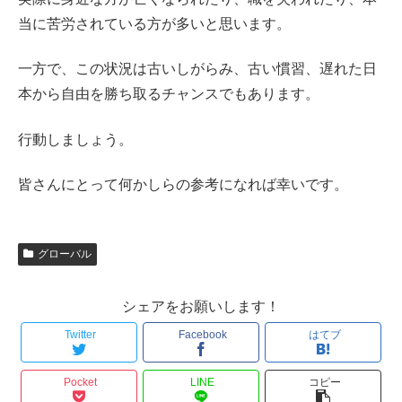
当に苦労されている方が多いと思います。
一方で、この状況は古いしがらみ、古い慣習、遅れた日
本から自由を勝ち取るチャンスでもあります。
行動しましょう。
皆さんにとって何かしらの参考になれば幸いです。
グローバル
シェアをお願いします！
Twitter
Facebook
はてブ
Pocket
LINE
コピー