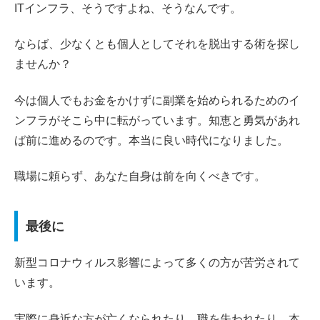
ITインフラ、そうですよね、そうなんです。
ならば、少なくとも個人としてそれを脱出する術を探し
ませんか？
今は個人でもお金をかけずに副業を始められるためのイ
ンフラがそこら中に転がっています。知恵と勇気があれ
ば前に進めるのです。本当に良い時代になりました。
職場に頼らず、あなた自身は前を向くべきです。
最後に
新型コロナウィルス影響によって多くの方が苦労されて
います。
実際に身近な方が亡くなられたり、職を失われたり、本