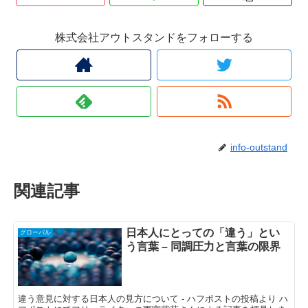
株式会社アウトスタンドをフォローする
info-outstand
関連記事
日本人にとっての「違う」とい
グローバル
う言葉 – 同調圧力と言葉の限界
違う意見に対する日本人の見方について - ハフポストの投稿より ハ