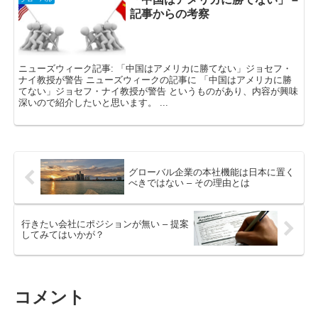
記事からの考察
ニューズウィーク記事: 「中国はアメリカに勝てない」ジョセフ・
ナイ教授が警告 ニューズウィークの記事に 「中国はアメリカに勝
てない」ジョセフ・ナイ教授が警告 というものがあり、内容が興味
深いので紹介したいと思います。 ...
グローバル企業の本社機能は日本に置く
べきではない – その理由とは
行きたい会社にポジションが無い – 提案
してみてはいかが？
コメント