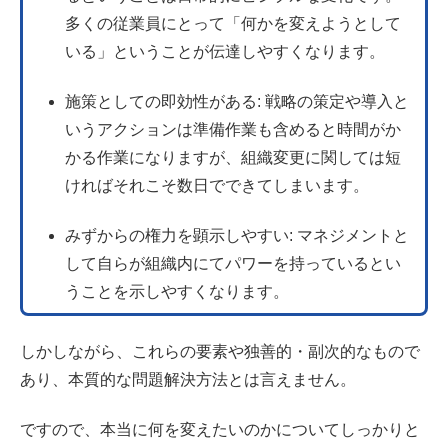
多くの従業員にとって「何かを変えようとして
いる」ということが伝達しやすくなります。
施策としての即効性がある: 戦略の策定や導入と
いうアクションは準備作業も含めると時間がか
かる作業になりますが、組織変更に関しては短
ければそれこそ数日でできてしまいます。
みずからの権力を顕示しやすい: マネジメントと
して自らが組織内にてパワーを持っているとい
うことを示しやすくなります。
しかしながら、これらの要素や独善的・副次的なもので
あり、本質的な問題解決方法とは言えません。
ですので、本当に何を変えたいのかについてしっかりと