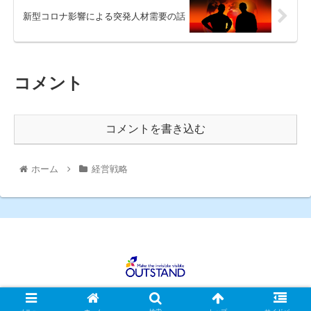
新型コロナ影響による突発人材需要の話
コメント
コメントを書き込む
ホーム
経営戦略
Copyright © 2020 株式会社アウトスタンド All Rights Reserved.