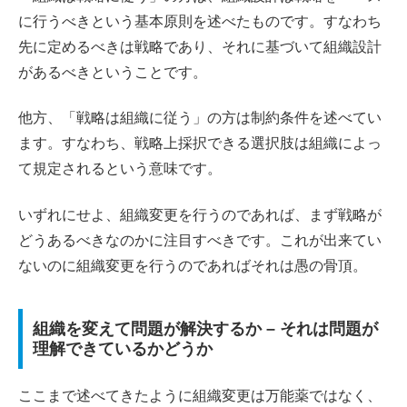
に行うべきという基本原則を述べたものです。すなわち
先に定めるべきは戦略であり、それに基づいて組織設計
があるべきということです。
他方、「戦略は組織に従う」の方は制約条件を述べてい
ます。すなわち、戦略上採択できる選択肢は組織によっ
て規定されるという意味です。
いずれにせよ、組織変更を行うのであれば、まず戦略が
どうあるべきなのかに注目すべきです。これが出来てい
ないのに組織変更を行うのであればそれは愚の骨頂。
組織を変えて問題が解決するか – それは問題が
理解できているかどうか
ここまで述べてきたように組織変更は万能薬ではなく、