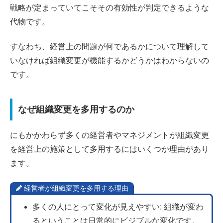
戦略が定まっていてこそその有効性が判定できるような
代物です。
すなわち、経営上の問題が何であるかについて理解して
いなければ組織変更が機能するかどうかはわからないの
です。
なぜ組織変更を多用するのか
にもかかわらず多くの経営者やマネジメントが組織変更
を経営上の施策として多用するにはいくつか理由があり
ます。
経営者が組織変更を多用する理由
多くの人にとって変化が見えやすい: 組織が変わ
るということは日常的にビジブルな変化です。