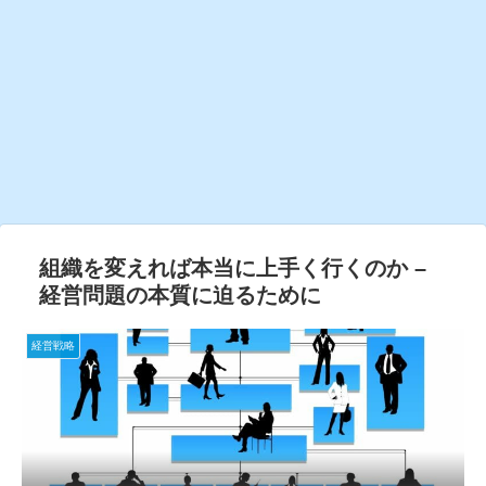
組織を変えれば本当に上手く行くのか –
経営問題の本質に迫るために
経営戦略