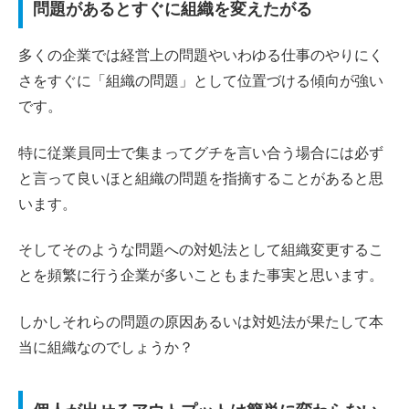
問題があるとすぐに組織を変えたがる
多くの企業では経営上の問題やいわゆる仕事のやりにく
さをすぐに「組織の問題」として位置づける傾向が強い
です。
特に従業員同士で集まってグチを言い合う場合には必ず
と言って良いほと組織の問題を指摘することがあると思
います。
そしてそのような問題への対処法として組織変更するこ
とを頻繁に行う企業が多いこともまた事実と思います。
しかしそれらの問題の原因あるいは対処法が果たして本
当に組織なのでしょうか？