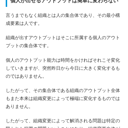
個人が出せるアウトプットは簡単に変わらない
言うまでもなく組織とは人の集合体であり、その最小構
成要素は人です。
組織が出すアウトプットはそこに所属する個人のアウト
プットの集合体です。
個人のアウトプット能力は時間をかければそれこそ変化
していきますが、突然昨日から今日に大きく変化するも
のではありません。
したがって、その集合体である組織のアウトプット全体
もまた本来は組織変更によって極端に変化するものでは
ありません。
したがって、組織変更によって解消される問題は特定の