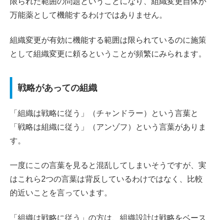
限られた範囲の問題ということになり、組織変更自体が
万能薬として機能するわけではありません。
組織変更が有効に機能する範囲は限られているのに施策
として組織変更に頼るということが頻繁にみられます。
戦略があっての組織
「組織は戦略に従う」（チャンドラー）という言葉と
「戦略は組織に従う」（アンゾフ）という言葉がありま
す。
一度にこの言葉を見ると混乱してしまいそうですが、実
はこれら2つの言葉は背反しているわけではなく、比較
的近いことを言っています。
「組織は戦略に従う」の方は、組織設計は戦略をベース