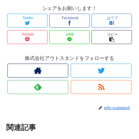
シェアをお願いします！
Twitter
Facebook
はてブ
Pocket
LINE
コピー
株式会社アウトスタンドをフォローする
info-outstand
関連記事