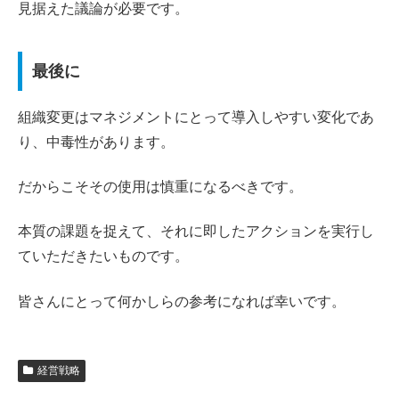
見据えた議論が必要です。
最後に
組織変更はマネジメントにとって導入しやすい変化であ
り、中毒性があります。
だからこそその使用は慎重になるべきです。
本質の課題を捉えて、それに即したアクションを実行し
ていただきたいものです。
皆さんにとって何かしらの参考になれば幸いです。
経営戦略